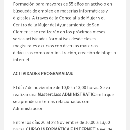
Formación para mayores de 55 años en activo o en
búsqueda de empleo en materias informáticas y
digitales. A través de la Concejalía de Mujer y el
Centro de la Mujer del Ayuntamiento de San
Clemente se realizarán en los próximos meses
varias actividades formativas desde clases
magistrales a cursos con diversas materias
didácticas como administración, creación de blogs o
internet.
ACTIVIDADES PROGRAMADAS:
El día 7 de noviembre de 10,00 a 13,00 horas. Se va
realizar una
Masterclass ADMINISTRATIC:
en la que
se aprenderán temas relacionados con
Administración.
Entre los días 20 al 28 Noviembre de 10,00 a 13,00
horas.
CURSO INFORMÁTICA E INTERNET.
Nivel de