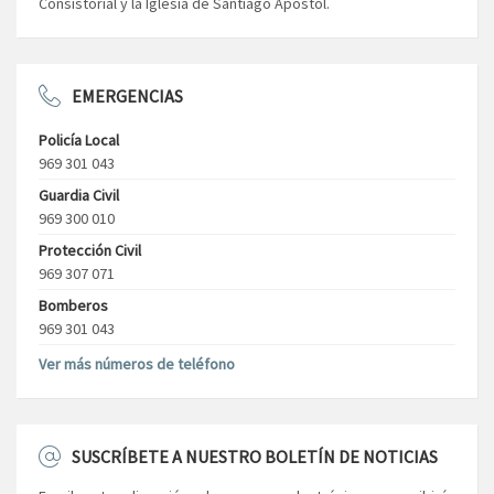
Consistorial y la Iglesia de Santiago Apóstol.
EMERGENCIAS
Policía Local
969 301 043
Guardia Civil
969 300 010
Protección Civil
969 307 071
Bomberos
969 301 043
Ver más números de teléfono
SUSCRÍBETE A NUESTRO BOLETÍN DE NOTICIAS