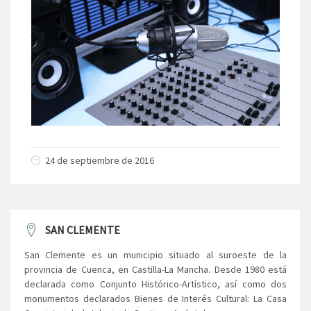
24 de septiembre de 2016
SAN CLEMENTE
San Clemente es un municipio situado al suroeste de la
provincia de Cuenca, en Castilla-La Mancha. Desde 1980 está
declarada como Conjunto Histórico-Artístico, así como dos
monumentos declarados Bienes de Interés Cultural: La Casa