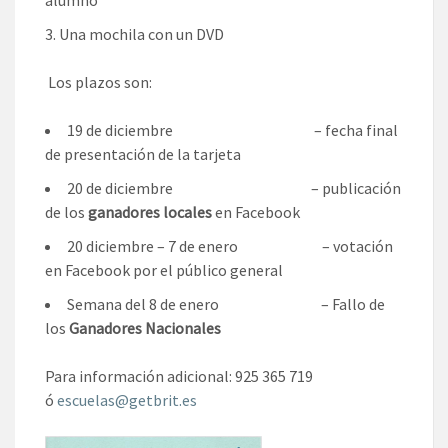
alumno
Una mochila con un DVD
Los plazos son:
19 de diciembre – fecha final
de presentación de la tarjeta
20 de diciembre – publicación
de los
ganadores locales
en Facebook
20 diciembre – 7 de enero – votación
en Facebook por el público general
Semana del 8 de enero – Fallo de
los
Ganadores Nacionales
Para información adicional: 925 365 719
ó
escuelas@getbrit.es