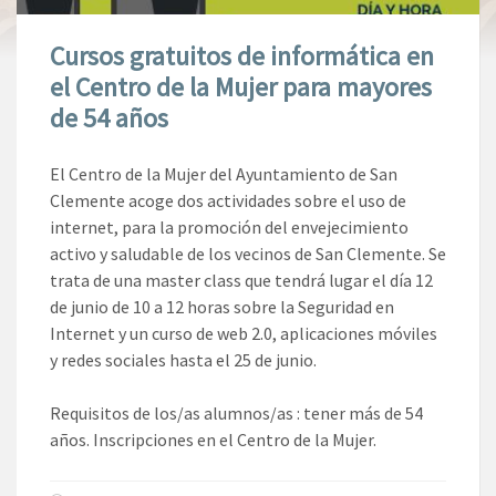
Cursos gratuitos de informática en
el Centro de la Mujer para mayores
de 54 años
El Centro de la Mujer del Ayuntamiento de San
Clemente acoge dos actividades sobre el uso de
internet, para la promoción del envejecimiento
activo y saludable de los vecinos de San Clemente. Se
trata de una master class que tendrá lugar el día 12
de junio de 10 a 12 horas sobre la Seguridad en
Internet y un curso de web 2.0, aplicaciones móviles
y redes sociales hasta el 25 de junio.
Requisitos de los/as alumnos/as : tener más de 54
años. Inscripciones en el Centro de la Mujer.