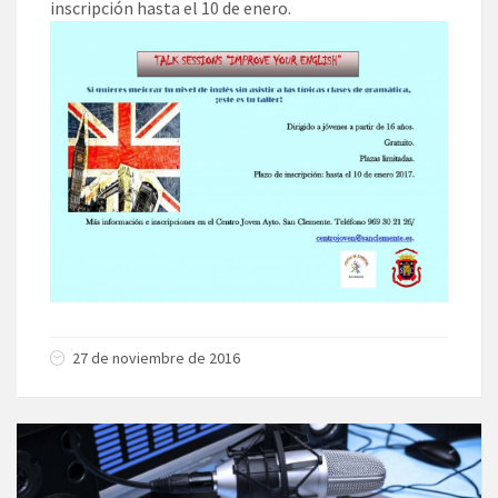
inscripción hasta el 10 de enero.
27 de noviembre de 2016