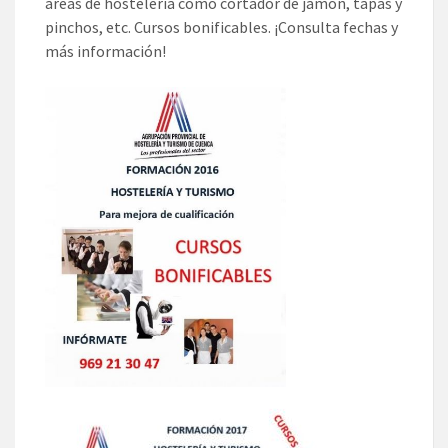
áreas de hostelería como cortador de jamón, tapas y
pinchos, etc. Cursos bonificables. ¡Consulta fechas y
más información!