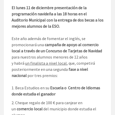
El lunes 11 de diciembre presentación de la
programación navideña a las 18 horas en el
Auditorio Municipal con la entrega de dos becas a los
mejores alumnos de la ESO.
Este año además de fomentar el inglés, se
promocionará una
campaña de apoyo al comercio
local a través de un Concurso de Tarjetas de Navidad
para nuestros alumnos menores de 12 años
y habrá
un finalista a nivel local
, que, competirá
posteriormente en una segunda
fase a nivel
nacional
por tres premios:
Beca Estudios en su
Escuela o Centro de Idiomas
donde estudia el ganador
Cheque regalo de 100 € para canjear en
un
comercio local
del municipio donde estudia el