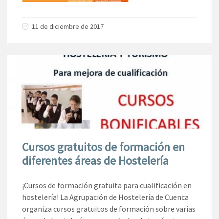
11 de diciembre de 2017
Cursos gratuitos de formación en
diferentes áreas de Hostelería
¡Cursos de formación gratuita para cualificación en
hostelería! La Agrupación de Hostelería de Cuenca
organiza cursos gratuitos de formación sobre varias