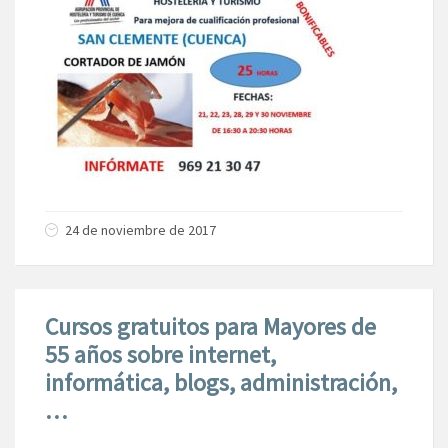
24 de noviembre de 2017
Cursos gratuitos para Mayores de
55 años sobre internet,
informática, blogs, administración,
…