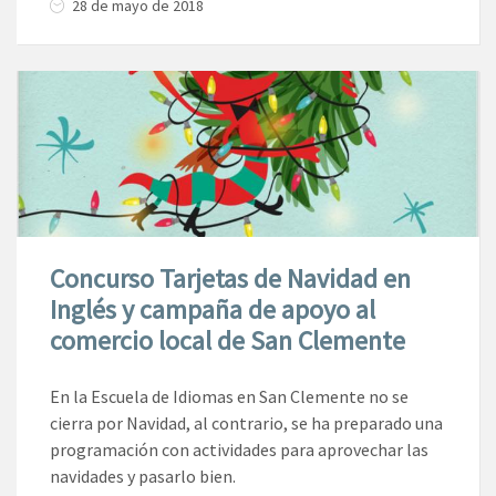
28 de mayo de 2018
Concurso Tarjetas de Navidad en
Inglés y campaña de apoyo al
comercio local de San Clemente
En la Escuela de Idiomas en San Clemente no se
cierra por Navidad, al contrario, se ha preparado una
programación con actividades para aprovechar las
navidades y pasarlo bien.