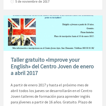
5 de noviembre de 2017
Taller gratuito «Improve your
English» del Centro Joven de enero
a abril 2017
A partir de enero 2017 y hasta el próximo mes de
abril todos los jueves se desarrollarán en el Centro
Joven talleres de formación para aprender inglés
para jóvenes a partir de 16 años. Gratuito. Plazo de