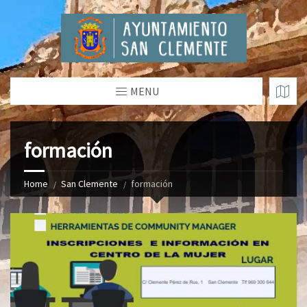
MENU
formación
Home
San Clemente
formación