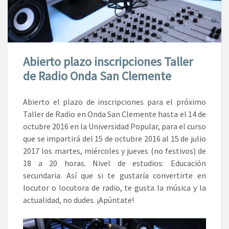
Abierto plazo inscripciones Taller
de Radio Onda San Clemente
Abierto el plazo de inscripciones para el próximo
Taller de Radio en Onda San Clemente hasta el 14 de
octubre 2016 en la Universidad Popular, para el curso
que se impartirá del 15 de octubre 2016 al 15 de julio
2017 los martes, miércoles y jueves (no festivos) de
18 a 20 horas. Nivel de estudios: Educación
secundaria. Así que si te gustaría convertirte en
locutor o locutora de radio, te gusta la música y la
actualidad, no dudes. ¡Apúntate!