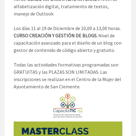
alfabetización digital, tratamiento de textos,
manejo de Outlook
Los días 11 al 19 de Diciembre de 10,00 a 13,00 horas.
CURSO CREACIÓN Y GESTIÓN DE BLOGS.
Nivel de
capacitación avanzado para el diseño de un blog con
gestor de contenido de código abierto y gratuito.
Todas las actividades formativas programadas son
GRATUITAS y las PLAZAS SON LIMITADAS. Las
inscripciones se realizan en el Centro de la Mujer del
Ayuntamiento de San Clemente.