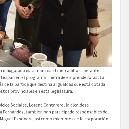
 inaugurado esta mañana el mercadillo itinerante
ticipan en el programa ‘Tierra de emprendedoras’. La
s de la partida que destina a Igualdad que está dotada
stos provinciales en esta legislatura.
vicios Sociales, Lorena Cantarero, la alcaldesa
sa Fernández, también han participado responsables del
, Miguel Esponera, así como miembros de la corporación