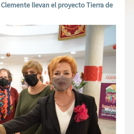
Clemente llevan el proyecto Tierra de