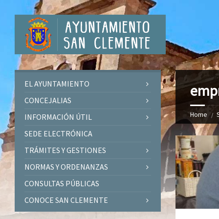
EL AYUNTAMIENTO
emp
CONCEJALIAS
Home
INFORMACIÓN ÚTIL
SEDE ELECTRÓNICA
TRÁMITES Y GESTIONES
NORMAS Y ORDENANZAS
CONSULTAS PÚBLICAS
CONOCE SAN CLEMENTE