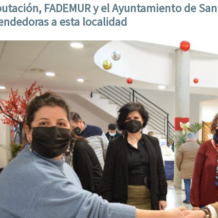
putación, FADEMUR y el Ayuntamiento de San 
ndedoras a esta localidad