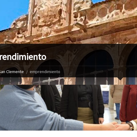
rendimiento
San Clemente
emprendimiento