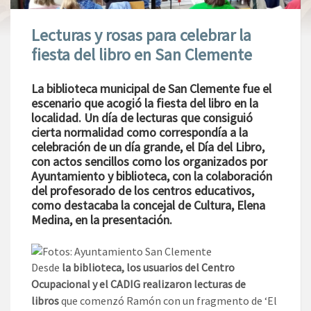
Lecturas y rosas para celebrar la
fiesta del libro en San Clemente
La biblioteca municipal de San Clemente fue el
escenario que acogió la fiesta del libro en la
localidad. Un día de lecturas que consiguió
cierta normalidad como correspondía a la
celebración de un día grande, el Día del Libro,
con actos sencillos como los organizados por
Ayuntamiento y biblioteca, con la colaboración
del profesorado de los centros educativos,
como destacaba la concejal de Cultura, Elena
Medina, en la presentación.
Desde
la biblioteca, los usuarios del Centro
Ocupacional y el CADIG realizaron lecturas de
libros
que comenzó Ramón con un fragmento de ‘El