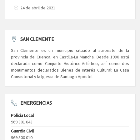
24 de abril de 2021
SAN CLEMENTE
San Clemente es un municipio situado al suroeste de la
provincia de Cuenca, en Castilla-La Mancha. Desde 1980 está
declarada como Conjunto Histórico-Artístico, así como dos
monumentos declarados Bienes de Interés Cultural: La Casa
Consistorial y la Iglesia de Santiago Apóstol.
EMERGENCIAS
Policía Local
969 301 043
Guardia Civil
969 300 010