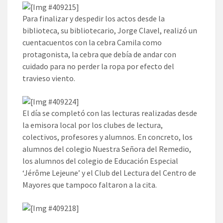
Para finalizar y despedir los actos desde la
biblioteca, su bibliotecario, Jorge Clavel, realizó un
cuentacuentos con la cebra Camila como
protagonista, la cebra que debía de andar con
cuidado para no perder la ropa por efecto del
travieso viento.
El día se completó con las lecturas realizadas desde
la emisora local por los clubes de lectura,
colectivos, profesores y alumnos. En concreto, los
alumnos del colegio Nuestra Señora del Remedio,
los alumnos del colegio de Educación Especial
‘Jérôme Lejeune’ y el Club del Lectura del Centro de
Mayores que tampoco faltaron a la cita.