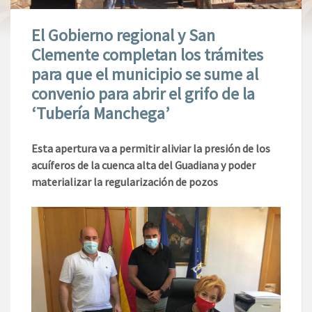
El Gobierno regional y San
Clemente completan los trámites
para que el municipio se sume al
convenio para abrir el grifo de la
‘Tubería Manchega’
Esta apertura va a permitir aliviar la presión de los
acuíferos de la cuenca alta del Guadiana y poder
materializar la regularización de pozos