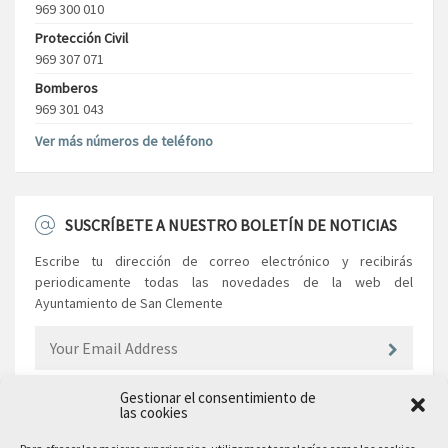
969 300 010
Protección Civil
969 307 071
Bomberos
969 301 043
Ver más números de teléfono
SUSCRÍBETE A NUESTRO BOLETÍN DE NOTICIAS
Escribe tu dirección de correo electrónico y recibirás
periodicamente todas las novedades de la web del
Ayuntamiento de San Clemente
Gestionar el consentimiento de
las cookies
EL AYUNTAMIENTO