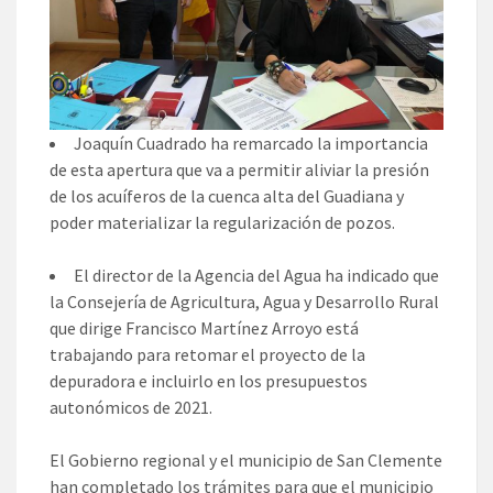
Joaquín Cuadrado ha remarcado la importancia
de esta apertura que va a permitir aliviar la presión
de los acuíferos de la cuenca alta del Guadiana y
poder materializar la regularización de pozos.
El director de la Agencia del Agua ha indicado que
la Consejería de Agricultura, Agua y Desarrollo Rural
que dirige Francisco Martínez Arroyo está
trabajando para retomar el proyecto de la
depuradora e incluirlo en los presupuestos
autonómicos de 2021.
El Gobierno regional y el municipio de San Clemente
han completado los trámites para que el municipio