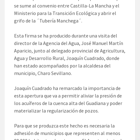
se sume al convenio entre Castilla-La Mancha y el
Ministerio para la Transición Ecológica y abrir el
grifo de la ´Tubería Manchega´.
Esta firma se ha producido durante una visita del
director de la Agencia del Agua, José Manuel Martín
Aparicio, junto al delegado provincial de Agricultura,
Agua y Desarrollo Rural, Joaquín Cuadrado, donde
han estado acompañados por la alcaldesa del
municipio, Charo Sevillano.
Joaquín Cuadrado ha remarcado la importancia de
esta apertura que va a permitir aliviar la presión de
los acuíferos de la cuenca alta del Guadiana y poder
materializar la regularización de pozos.
Para que se produzca este hecho es necesaria la
adhesión de municipios que representen al menos