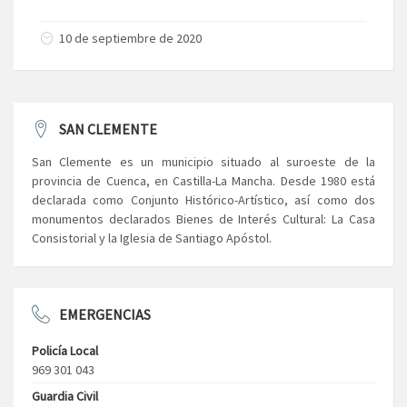
10 de septiembre de 2020
SAN CLEMENTE
San Clemente es un municipio situado al suroeste de la
provincia de Cuenca, en Castilla-La Mancha. Desde 1980 está
declarada como Conjunto Histórico-Artístico, así como dos
monumentos declarados Bienes de Interés Cultural: La Casa
Consistorial y la Iglesia de Santiago Apóstol.
EMERGENCIAS
Policía Local
969 301 043
Guardia Civil