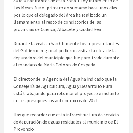
80.000 habitantes de esta zona. El Ayuntamiento de
Las Mesas fue el primero en sumarse hace unos días
por lo que el delegado del área ha realizado un
llamamiento al resto de consistorios de las
provincias de Cuenca, Albacete y Ciudad Real.
Durante la visita a San Clemente los representantes
del Gobierno regional pudieron visitar la obra de la
depuradora del municipio que fue paralizada durante
el mandato de María Dolores de Cospedal.
El director de la Agencia del Agua ha indicado que la
Consejería de Agricultura, Agua y Desarrollo Rural
está trabajando para retomar el proyecto e incluirlo
en los presupuestos autonómicos de 2021.
Hay que recordar que esta infraestructura da servicio
de depuración de aguas residuales al municipio de El
Provencio.