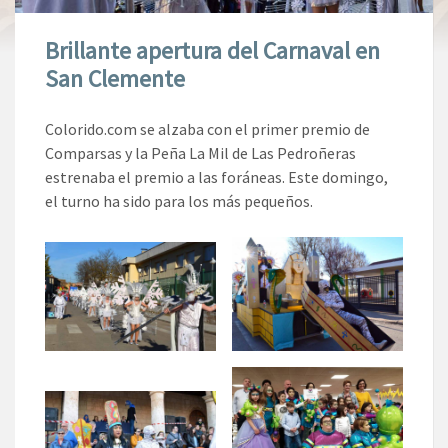
Brillante apertura del Carnaval en
San Clemente
Colorido.com se alzaba con el primer premio de
Comparsas y la Peña La Mil de Las Pedroñeras
estrenaba el premio a las foráneas. Este domingo,
el turno ha sido para los más pequeños.