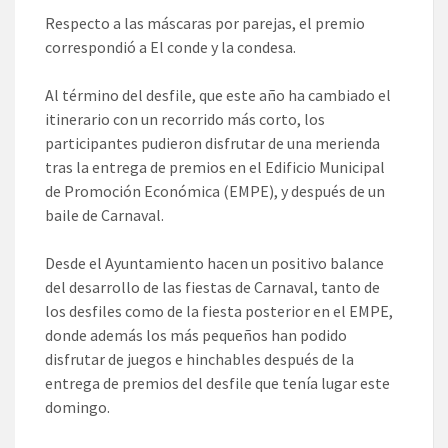
Respecto a las máscaras por parejas, el premio
correspondió a El conde y la condesa.
Al término del desfile, que este año ha cambiado el
itinerario con un recorrido más corto, los
participantes pudieron disfrutar de una merienda
tras la entrega de premios en el Edificio Municipal
de Promoción Económica (EMPE), y después de un
baile de Carnaval.
Desde el Ayuntamiento hacen un positivo balance
del desarrollo de las fiestas de Carnaval, tanto de
los desfiles como de la fiesta posterior en el EMPE,
donde además los más pequeños han podido
disfrutar de juegos e hinchables después de la
entrega de premios del desfile que tenía lugar este
domingo.