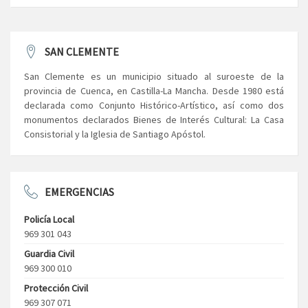
SAN CLEMENTE
San Clemente es un municipio situado al suroeste de la
provincia de Cuenca, en Castilla-La Mancha. Desde 1980 está
declarada como Conjunto Histórico-Artístico, así como dos
monumentos declarados Bienes de Interés Cultural: La Casa
Consistorial y la Iglesia de Santiago Apóstol.
EMERGENCIAS
Policía Local
969 301 043
Guardia Civil
969 300 010
Protección Civil
969 307 071