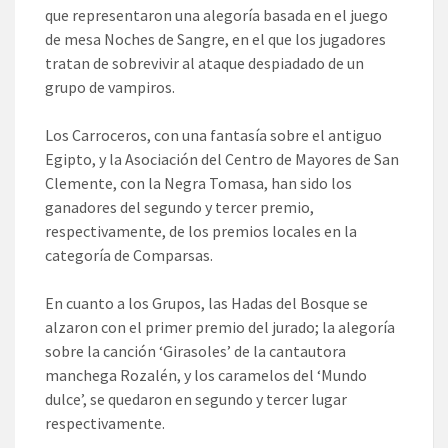
que representaron una alegoría basada en el juego
de mesa Noches de Sangre, en el que los jugadores
tratan de sobrevivir al ataque despiadado de un
grupo de vampiros.
Los Carroceros, con una fantasía sobre el antiguo
Egipto, y la Asociación del Centro de Mayores de San
Clemente, con la Negra Tomasa, han sido los
ganadores del segundo y tercer premio,
respectivamente, de los premios locales en la
categoría de Comparsas.
En cuanto a los Grupos, las Hadas del Bosque se
alzaron con el primer premio del jurado; la alegoría
sobre la canción ‘Girasoles’ de la cantautora
manchega Rozalén, y los caramelos del ‘Mundo
dulce’, se quedaron en segundo y tercer lugar
respectivamente.