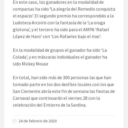
En este caso, los ganadores en la modalidad de
comparsas ha sido
‘
La alegría del Remedio conquista
el espacio’. El segundo premio ha correspondido a la
Ludoteca Arcoiris con la fantasía de la ‘La oruga
glotona’, y el tercero ha sido para el AMPA ‘Rafael
López de Haro’ con ‘Los Rafaeles bajo el mar’.
En la modalidad de grupos el ganador ha sido ‘La
Colada’, y en máscaras individuales el ganador ha
sido Mickey Mouse
En total, han sido más de 300 personas las que han
tomado parte en los dos desfiles locales con los que
San Clemente abría este fin de semana las fiestas de
Carnaval que continuarán el viernes 28 con la
celebración del Entierro de la Sardina.
24 de febrero de 2020