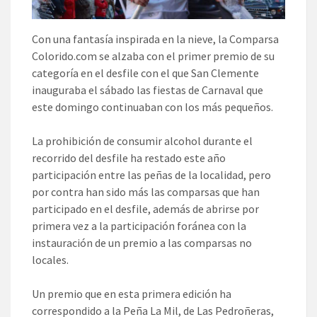
Con una fantasía inspirada en la nieve, la Comparsa
Colorido.com se alzaba con el primer premio de su
categoría en el desfile con el que San Clemente
inauguraba el sábado las fiestas de Carnaval que
este domingo continuaban con los más pequeños.
La prohibición de consumir alcohol durante el
recorrido del desfile ha restado este año
participación entre las peñas de la localidad, pero
por contra han sido más las comparsas que han
participado en el desfile, además de abrirse por
primera vez a la participación foránea con la
instauración de un premio a las comparsas no
locales.
Un premio que en esta primera edición ha
correspondido a la Peña La Mil, de Las Pedroñeras,