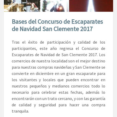
Bases del Concurso de Escaparates
de Navidad San Clemente 2017
Tras el éxito de participación y calidad de los
participantes, este año regresa el Concurso de
Escaparates de Navidad de San Clemente 2017. Los
comercios de nuestra localidad son el mejor destino
para nuestras compras navideñas y San Clemente se
convierte en diciembre en un gran escaparate para
los visitantes y locales que pueden encontrar en
nuestros pequeños y medianos comercios todo lo
necesario para celebrar estas fechas, además lo
encontrarán con un trato cercano, y con las garantía
de calidad y seguridad para hacer una compra
tranquila.