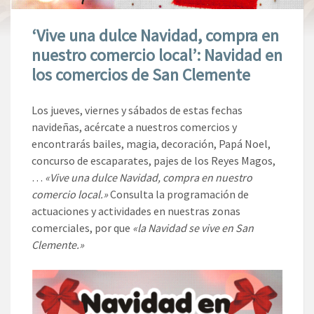
‘Vive una dulce Navidad, compra en
nuestro comercio local’: Navidad en
los comercios de San Clemente
Los jueves, viernes y sábados de estas fechas
navideñas, acércate a nuestros comercios y
encontrarás bailes, magia, decoración, Papá Noel,
concurso de escaparates, pajes de los Reyes Magos,
…
«Vive una dulce Navidad, compra en nuestro
comercio local.»
Consulta la programación de
actuaciones y actividades en nuestras zonas
comerciales, por que
«la Navidad se vive en San
Clemente.»