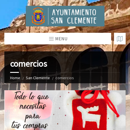
MENU
comercios
Home
San Clemente
comercios