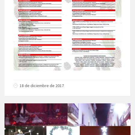
18 de diciembre de 2017