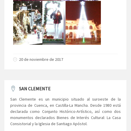
20 de noviembre de 2017
SAN CLEMENTE
San Clemente es un municipio situado al suroeste de la
provincia de Cuenca, en Castilla-La Mancha. Desde 1980 está
declarada como Conjunto Histórico-Artístico, así como dos
monumentos declarados Bienes de Interés Cultural: La Casa
Consistorial y la Iglesia de Santiago Apóstol.