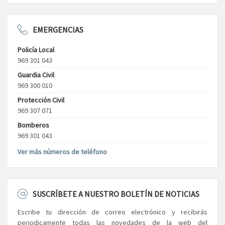
EMERGENCIAS
Policía Local
969 301 043
Guardia Civil
969 300 010
Protección Civil
969 307 071
Bomberos
969 301 043
Ver más números de teléfono
SUSCRÍBETE A NUESTRO BOLETÍN DE NOTICIAS
Escribe tu dirección de correo electrónico y recibirás
periodicamente todas las novedades de la web del