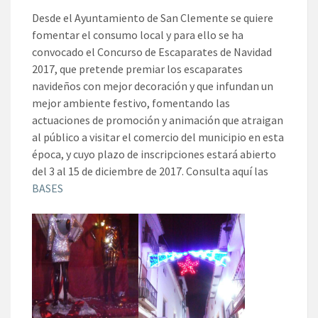
Desde el Ayuntamiento de San Clemente se quiere
fomentar el consumo local y para ello se ha
convocado el Concurso de Escaparates de Navidad
2017, que pretende premiar los escaparates
navideños con mejor decoración y que infundan un
mejor ambiente festivo, fomentando las
actuaciones de promoción y animación que atraigan
al público a visitar el comercio del municipio en esta
época, y cuyo plazo de inscripciones estará abierto
del 3 al 15 de diciembre de 2017. Consulta aquí las
BASES