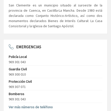
San Clemente es un municipio situado al suroeste de la
provincia de Cuenca, en Castilla-La Mancha. Desde 1980 está
declarada como Conjunto Histórico-Artístico, así como dos
monumentos declarados Bienes de Interés Cultural: La Casa
Consistorial y la Iglesia de Santiago Apóstol.
EMERGENCIAS
Policía Local
969 301 043
Guardia Civil
969 300 010
Protección Civil
969 307 071
Bomberos
969 301 043
Ver más números de teléfono