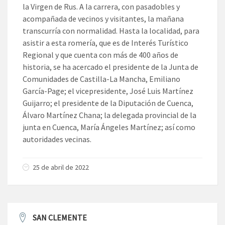
la Virgen de Rus. A la carrera, con pasadobles y
acompañada de vecinos y visitantes, la mañana
transcurría con normalidad. Hasta la localidad, para
asistir a esta romería, que es de Interés Turístico
Regional y que cuenta con más de 400 años de
historia, se ha acercado el presidente de la Junta de
Comunidades de Castilla-La Mancha, Emiliano
García-Page; el vicepresidente, José Luis Martínez
Guijarro; el presidente de la Diputación de Cuenca,
Álvaro Martínez Chana; la delegada provincial de la
junta en Cuenca, María Ángeles Martínez; así como
autoridades vecinas.
25 de abril de 2022
SAN CLEMENTE