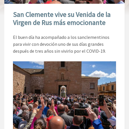
San Clemente vive su Venida de la
Virgen de Rus más emocionante
El buen día ha acompañado a los sanclementinos
para vivir con devoción uno de sus días grandes
después de tres años sin vivirlo por el COVID-19.