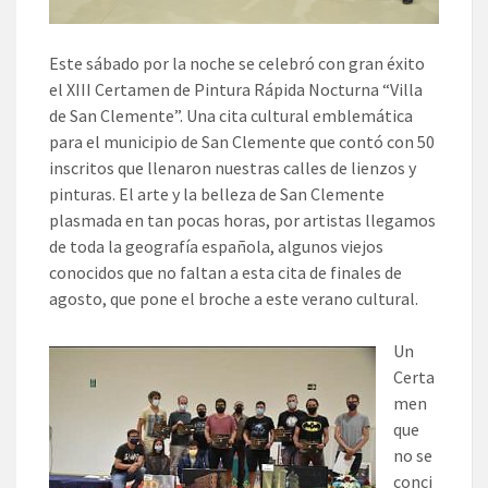
Este sábado por la noche se celebró con gran éxito
el XIII Certamen de Pintura Rápida Nocturna “Villa
de San Clemente”. Una cita cultural emblemática
para el municipio de San Clemente que contó con 50
inscritos que llenaron nuestras calles de lienzos y
pinturas. El arte y la belleza de San Clemente
plasmada en tan pocas horas, por artistas llegamos
de toda la geografía española, algunos viejos
conocidos que no faltan a esta cita de finales de
agosto, que pone el broche a este verano cultural.
Un
Certa
men
que
no se
conci