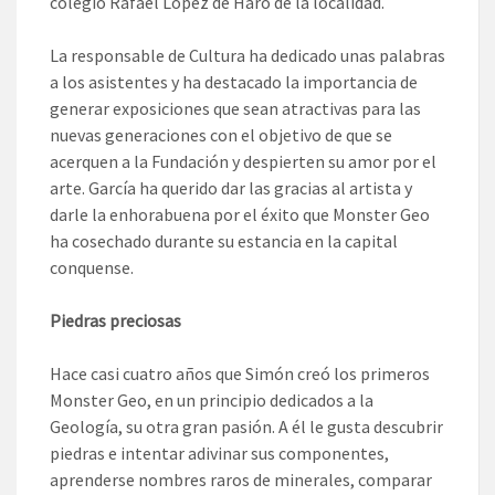
colegio Rafael López de Haro de la localidad.
La responsable de Cultura ha dedicado unas palabras
a los asistentes y ha destacado la importancia de
generar exposiciones que sean atractivas para las
nuevas generaciones con el objetivo de que se
acerquen a la Fundación y despierten su amor por el
arte. García ha querido dar las gracias al artista y
darle la enhorabuena por el éxito que Monster Geo
ha cosechado durante su estancia en la capital
conquense.
Piedras preciosas
Hace casi cuatro años que Simón creó los primeros
Monster Geo, en un principio dedicados a la
Geología, su otra gran pasión. A él le gusta descubrir
piedras e intentar adivinar sus componentes,
aprenderse nombres raros de minerales, comparar