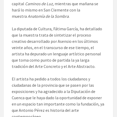
capital
Caminos de Luz
, mientras que mañana se
hará lo mismo en San Clemente con la
muestra
Anatomía de la Sombra
.
La diputada de Cultura, Fátima García, ha detallado
que la muestra trata de sintetizar el proceso
creativo desarrollado por Asensio en los últimos
veinte años, en el transcurso de ese tiempo, el
artista ha depurado un lenguaje artístico personal
que toma como punto de partida la ya larga
tradición del Arte Concreto y el Arte Abstracto.
El artista ha pedido a todos los ciudadanos y
ciudadanas de la provincia que se pasen por las
exposiciones y ha agradecido a la Diputación de
Cuenca que le haya dado la oportunidad de exponer
en un espacio tan importante como la fundación, ya
que Antonio Pérez es historia del arte
contemporáneo.