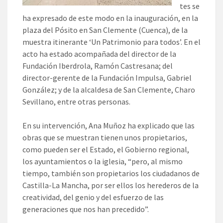
tes se
ha expresado de este modo en la inauguración, en la
plaza del Pósito en San Clemente (Cuenca), de la
muestra itinerante ‘Un Patrimonio para todos’. En el
acto ha estado acompañada del director de la
Fundación Iberdrola, Ramón Castresana; del
director-gerente de la Fundación Impulsa, Gabriel
González; y de la alcaldesa de San Clemente, Charo
Sevillano, entre otras personas.
En su intervención, Ana Muñoz ha explicado que las
obras que se muestran tienen unos propietarios,
como pueden ser el Estado, el Gobierno regional,
los ayuntamientos o la iglesia, “pero, al mismo
tiempo, también son propietarios los ciudadanos de
Castilla-La Mancha, por ser ellos los herederos de la
creatividad, del genio y del esfuerzo de las
generaciones que nos han precedido”.