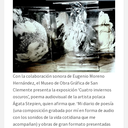
Con la colaboración sonora de Eugenio Moreno
Hernández, el Museo de Obra Gráfica de San
Clemente presenta la exposición ‘Cuatro inviernos
oscuros’, poema audiovisual de la artista polaca
Ágata Stepien, quien afirma que. ‘Mi diario de poesía
(una composición grabada por mí en forma de audio
con los sonidos de la vida cotidiana que me
acompañan) y obras de gran formato presentadas