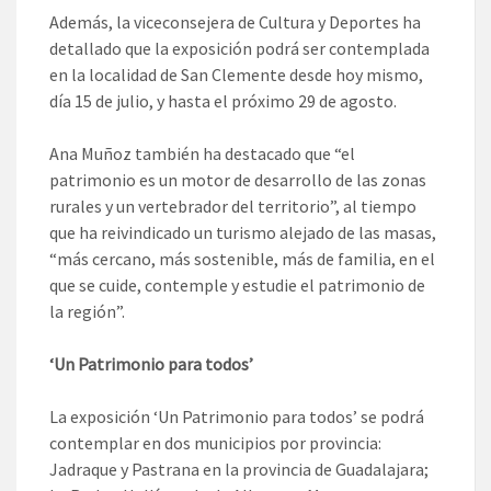
Además, la viceconsejera de Cultura y Deportes ha
detallado que la exposición podrá ser contemplada
en la localidad de San Clemente desde hoy mismo,
día 15 de julio, y hasta el próximo 29 de agosto.
Ana Muñoz también ha destacado que “el
patrimonio es un motor de desarrollo de las zonas
rurales y un vertebrador del territorio”, al tiempo
que ha reivindicado un turismo alejado de las masas,
“más cercano, más sostenible, más de familia, en el
que se cuide, contemple y estudie el patrimonio de
la región”.
‘Un Patrimonio para todos’
La exposición ‘Un Patrimonio para todos’ se podrá
contemplar en dos municipios por provincia:
Jadraque y Pastrana en la provincia de Guadalajara;