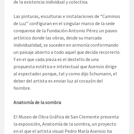
de la existencia individual y colectiva.
Las pinturas, esculturas e instalaciones de “Caminos
de Luz” configuran en el singular marco de la sede
conquense de la Fundación Antonio Pérez un paseo
artístico donde las obras, desde su marcada
individualidad, se suceden en armonía conformando
un paisaje abierto a todo aquel que decida recorrerlo.
Y en el que cada pieza es el destello de una
propuesta estética e intelectual que Asensio dirige
al espectador porque, tal y como dijo Schumann, el
deber del artista es enviar luz al corazón del
hombre.
Anatomía de la sombra
El Museo de Obra Gráfica de San Clemente presenta
la exposición, Anatomía de la sombra, un proyecto
en el que el artista visual Pedro María Asensio ha