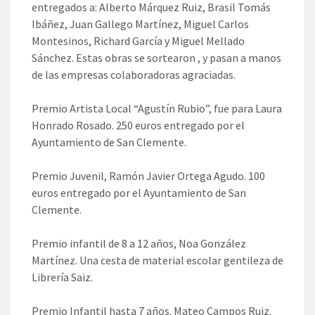
entregados a: Alberto Márquez Ruiz, Brasil Tomás
Ibáñez, Juan Gallego Martínez, Miguel Carlos
Montesinos, Richard García y Miguel Mellado
Sánchez. Estas obras se sortearon , y pasan a manos
de las empresas colaboradoras agraciadas.
Premio Artista Local “Agustín Rubio”, fue para Laura
Honrado Rosado. 250 euros entregado por el
Ayuntamiento de San Clemente.
Premio Juvenil, Ramón Javier Ortega Agudo. 100
euros entregado por el Ayuntamiento de San
Clemente.
Premio infantil de 8 a 12 años, Noa González
Martínez. Una cesta de material escolar gentileza de
Librería Saiz.
Premio Infantil hasta 7 años. Mateo Campos Ruiz.