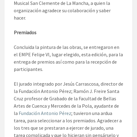
Musical San Clemente de La Mancha, a quien la
organización agradece su colaboración y saber
hacer.
Premiados
Concluida la pintura de las obras, se entregaron en
el EMPE Felipe VI, lugar elegido, esta edición, para la
entrega de premios así como para la recepción de
participantes.
El jurado integrado por Jesús Carrascosa, director de
la Fundación Antonio Pérez; Ramón J. Freire Santa
Cruz profesor de Grabado de la Facultad de Bellas
Artes de Cuenca y Mercedes de la Pola, ayudante de
la
Fundación Antonio Pérez
; tuvieron una ardua
tarea, para seleccionar a los premiados. Agradecer a
los tres que se prestaran a ejercer de jurado, una
tarea complicada y que lo hicieran sin pensárselo y