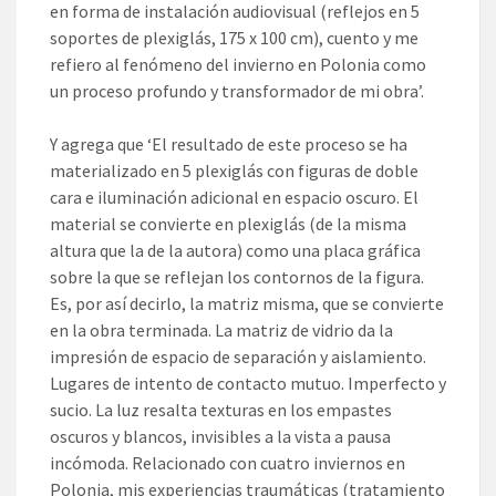
en forma de instalación audiovisual (reflejos en 5
soportes de plexiglás, 175 x 100 cm), cuento y me
refiero al fenómeno del invierno en Polonia como
un proceso profundo y transformador de mi obra’.
Y agrega que ‘El resultado de este proceso se ha
materializado en 5 plexiglás con figuras de doble
cara e iluminación adicional en espacio oscuro. El
material se convierte en plexiglás (de la misma
altura que la de la autora) como una placa gráfica
sobre la que se reflejan los contornos de la figura.
Es, por así decirlo, la matriz misma, que se convierte
en la obra terminada. La matriz de vidrio da la
impresión de espacio de separación y aislamiento.
Lugares de intento de contacto mutuo. Imperfecto y
sucio. La luz resalta texturas en los empastes
oscuros y blancos, invisibles a la vista a pausa
incómoda. Relacionado con cuatro inviernos en
Polonia, mis experiencias traumáticas (tratamiento