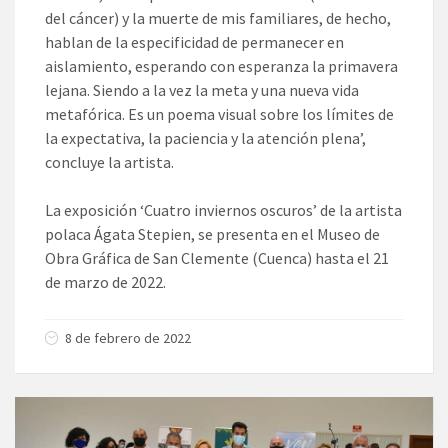
del cáncer) y la muerte de mis familiares, de hecho,
hablan de la especificidad de permanecer en
aislamiento, esperando con esperanza la primavera
lejana. Siendo a la vez la meta y una nueva vida
metafórica. Es un poema visual sobre los límites de
la expectativa, la paciencia y la atención plena’,
concluye la artista.
La exposición ‘Cuatro inviernos oscuros’ de la artista
polaca Ágata Stepien, se presenta en el Museo de
Obra Gráfica de San Clemente (Cuenca) hasta el 21
de marzo de 2022.
8 de febrero de 2022