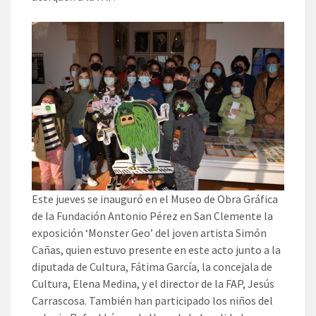
Este jueves se inauguró en el Museo de Obra Gráfica
de la Fundación Antonio Pérez en San Clemente la
exposición ‘Monster Geo’ del joven artista Simón
Cañas, quien estuvo presente en este acto junto a la
diputada de Cultura, Fátima García, la concejala de
Cultura, Elena Medina, y el director de la FAP, Jesús
Carrascosa. También han participado los niños del