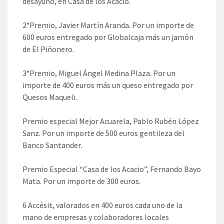
desayuno, en Casa de los Acacio.
2°Premio, Javier Martín Aranda. Por un importe de
600 euros entregado por Globalcaja más un jamón
de El Piñonero.
3°Premio, Miguel Ángel Medina Plaza. Por un
importe de 400 euros más un queso entregado por
Quesos Maqueli.
Premio especial Mejor Acuarela, Pablo Rubén López
Sanz. Por un importe de 500 euros gentileza del
Banco Santander.
Premio Especial “Casa de los Acacio”, Fernando Bayo
Mata. Por un importe de 300 euros.
6 Accésit, valorados en 400 euros cada uno de la
mano de empresas y colaboradores locales