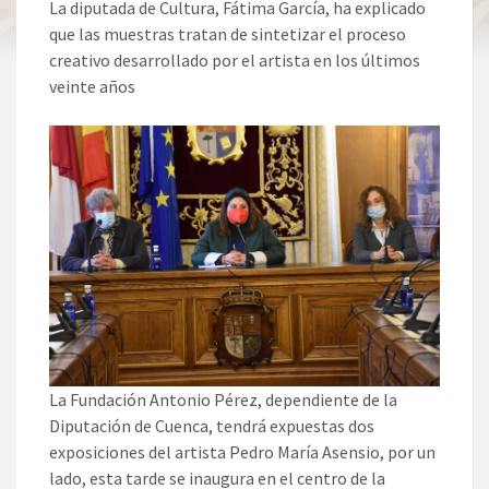
La diputada de Cultura, Fátima García, ha explicado
que las muestras tratan de sintetizar el proceso
creativo desarrollado por el artista en los últimos
veinte años
La Fundación Antonio Pérez, dependiente de la
Diputación de Cuenca, tendrá expuestas dos
exposiciones del artista Pedro María Asensio, por un
lado, esta tarde se inaugura en el centro de la