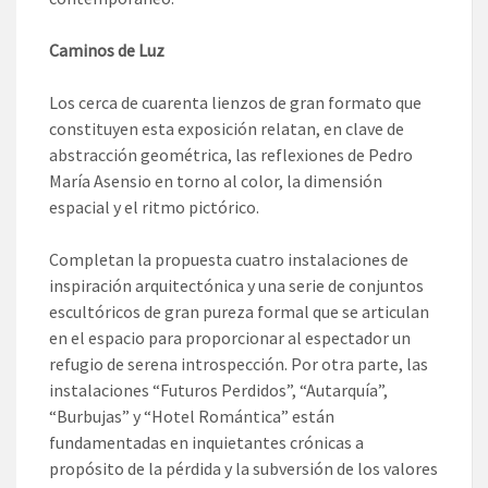
Caminos de Luz
Los cerca de cuarenta lienzos de gran formato que
constituyen esta exposición relatan, en clave de
abstracción geométrica, las reflexiones de Pedro
María Asensio en torno al color, la dimensión
espacial y el ritmo pictórico.
Completan la propuesta cuatro instalaciones de
inspiración arquitectónica y una serie de conjuntos
escultóricos de gran pureza formal que se articulan
en el espacio para proporcionar al espectador un
refugio de serena introspección. Por otra parte, las
instalaciones “Futuros Perdidos”, “Autarquía”,
“Burbujas” y “Hotel Romántica” están
fundamentadas en inquietantes crónicas a
propósito de la pérdida y la subversión de los valores