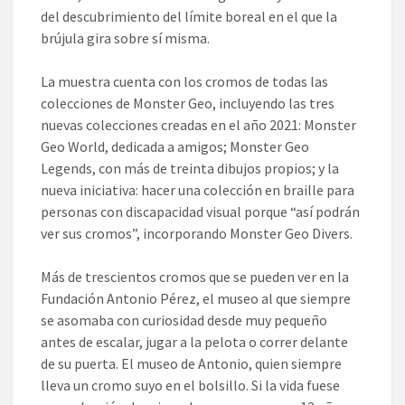
del descubrimiento del límite boreal en el que la
brújula gira sobre sí misma.
La muestra cuenta con los cromos de todas las
colecciones de Monster Geo, incluyendo las tres
nuevas colecciones creadas en el año 2021: Monster
Geo World, dedicada a amigos; Monster Geo
Legends, con más de treinta dibujos propios; y la
nueva iniciativa: hacer una colección en braille para
personas con discapacidad visual porque “así podrán
ver sus cromos”, incorporando Monster Geo Divers.
Más de trescientos cromos que se pueden ver en la
Fundación Antonio Pérez, el museo al que siempre
se asomaba con curiosidad desde muy pequeño
antes de escalar, jugar a la pelota o correr delante
de su puerta. El museo de Antonio, quien siempre
lleva un cromo suyo en el bolsillo. Si la vida fuese