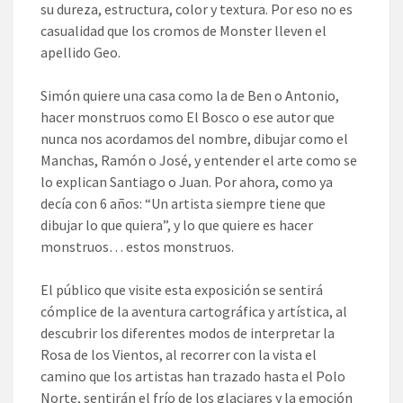
su dureza, estructura, color y textura. Por eso no es
casualidad que los cromos de Monster lleven el
apellido Geo.
Simón quiere una casa como la de Ben o Antonio,
hacer monstruos como El Bosco o ese autor que
nunca nos acordamos del nombre, dibujar como el
Manchas, Ramón o José, y entender el arte como se
lo explican Santiago o Juan. Por ahora, como ya
decía con 6 años: “Un artista siempre tiene que
dibujar lo que quiera”, y lo que quiere es hacer
monstruos… estos monstruos.
El público que visite esta exposición se sentirá
cómplice de la aventura cartográfica y artística, al
descubrir los diferentes modos de interpretar la
Rosa de los Vientos, al recorrer con la vista el
camino que los artistas han trazado hasta el Polo
Norte, sentirán el frío de los glaciares y la emoción