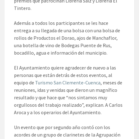
premios que patrocinan Librería Saiz y Librería El
Tintero.
Además a todos los participantes se les hace
entrega a su llegada de una bolsa con una bolsa de
rollos de Productos el Dorao, ajos de Manchaflor,
una botella de vino de Bodegas Puente de Rus,
bocadillo, agua e información del municipio.
El Ayuntamiento quiere agradecer de nuevo a las
personas que están detrás de estos eventos, al
equipo de
Turismo San Clemente-Cuenca
, meses de
reuniones, idas y venidas que dieron un magnífico
resultado y que hace que “nos sintamos muy
orgullosos del trabajo realizado”, explican. A Carlos
Aroca y a los operarios del Ayuntamiento.
Un evento que por segundo año contó con los
acordes de un grupo de clarinetes de la Agrupación