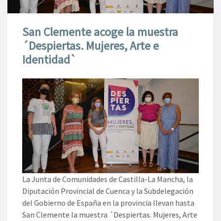
San Clemente acoge la muestra
´Despiertas. Mujeres, Arte e
Identidad`
La Junta de Comunidades de Castilla-La Mancha, la
Diputación Provincial de Cuenca y la Subdelegación
del Gobierno de España en la provincia llevan hasta
San Clemente la muestra ´Despiertas. Mujeres, Arte