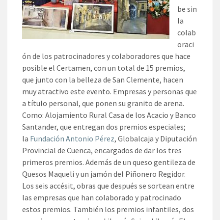
be sin
la
colab
oraci
ón de los patrocinadores y colaboradores que hace
posible el Certamen, con un total de 15 premios,
que junto con la belleza de San Clemente, hacen
muy atractivo este evento. Empresas y personas que
a título personal, que ponen su granito de arena.
Como: Alojamiento Rural Casa de los Acacio y Banco
Santander, que entregan dos premios especiales;
la
Fundación Antonio Pérez
, Globalcaja y Diputación
Provincial de Cuenca, encargados de dar los tres
primeros premios. Además de un queso gentileza de
Quesos Maqueli y un jamón del Piñonero Regidor.
Los seis accésit, obras que después se sortean entre
las empresas que han colaborado y patrocinado
estos premios. También los premios infantiles, dos