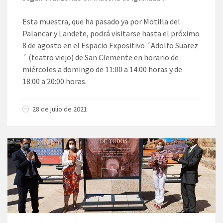
Esta muestra, que ha pasado ya por Motilla del
Palancar y Landete, podrá visitarse hasta el próximo
8 de agosto en el Espacio Expositivo ´Adolfo Suarez
´ (teatro viejo) de San Clemente en horario de
miércoles a domingo de 11:00 a 14:00 horas y de
18:00 a 20:00 horas.
28 de julio de 2021