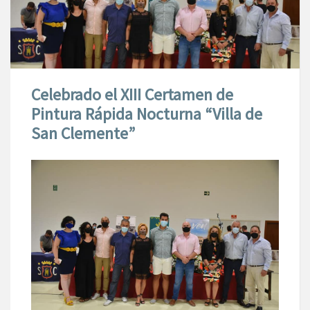
Celebrado el XIII Certamen de
Pintura Rápida Nocturna “Villa de
San Clemente”