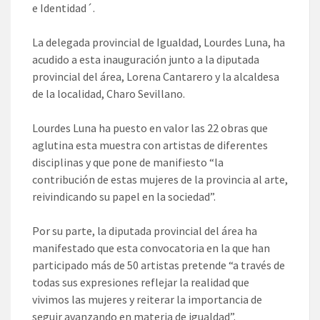
e Identidad´.
La delegada provincial de Igualdad, Lourdes Luna, ha
acudido a esta inauguración junto a la diputada
provincial del área, Lorena Cantarero y la alcaldesa
de la localidad, Charo Sevillano.
Lourdes Luna ha puesto en valor las 22 obras que
aglutina esta muestra con artistas de diferentes
disciplinas y que pone de manifiesto “la
contribución de estas mujeres de la provincia al arte,
reivindicando su papel en la sociedad”.
Por su parte, la diputada provincial del área ha
manifestado que esta convocatoria en la que han
participado más de 50 artistas pretende “a través de
todas sus expresiones reflejar la realidad que
vivimos las mujeres y reiterar la importancia de
seguir avanzando en materia de igualdad”.