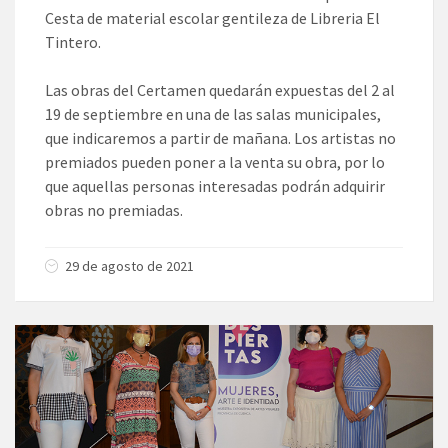
Cesta de material escolar gentileza de Libreria El
Tintero.
Las obras del Certamen quedarán expuestas del 2 al
19 de septiembre en una de las salas municipales,
que indicaremos a partir de mañana. Los artistas no
premiados pueden poner a la venta su obra, por lo
que aquellas personas interesadas podrán adquirir
obras no premiadas.
29 de agosto de 2021