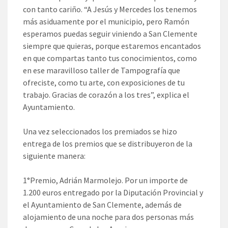
con tanto cariño. “A Jesús y Mercedes los tenemos
más asiduamente por el municipio, pero Ramón
esperamos puedas seguir viniendo a San Clemente
siempre que quieras, porque estaremos encantados
en que compartas tanto tus conocimientos, como
en ese maravilloso taller de Tampografía que
ofreciste, como tu arte, con exposiciones de tu
trabajo. Gracias de corazón a los tres”, explica el
Ayuntamiento.
Una vez seleccionados los premiados se hizo
entrega de los premios que se distribuyeron de la
siguiente manera:
1°Premio, Adrián Marmolejo. Por un importe de
1.200 euros entregado por la Diputación Provincial y
el Ayuntamiento de San Clemente, además de
alojamiento de una noche para dos personas más