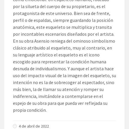
por la silueta del cuerpo de su propietario, es el
protagonista de este universo. Bien sea de frente,
perfil o de espaldas, siempre guardando la posición
anatómica, este esqueleto se multiplica y transita
por incontables escenarios diseñados por el artista.
En su obra Asensio reniega del ominoso simbolismo
clásico atribuido al esqueleto, muy al contrario, en
su lenguaje artístico el esqueleto es el icono
escogido para representar la condición humana
desnuda de individualismos. Y aunque el artista hace
uso del impacto visual de la imagen del esqueleto, su
intención no es la de sobrecoger al espectador, sino
más bien, la de llamar su atención y romper su
indiferencia, invitándole a contemplarse en el
espejo de su obra para que pueda ver reflejada su
propia condición.
4 de abril de 2022