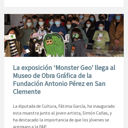
La exposición ‘Monster Geo’ llega al
Museo de Obra Gráfica de la
Fundación Antonio Pérez en San
Clemente
La diputada de Cultura, Fátima García, ha inaugurado
esta muestra junto al joven artista, Simón Cañas, y
ha destacado la importancia de que los jóvenes se
acerquen a la FAP.