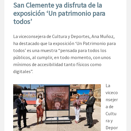
San Clemente ya disfruta de la
exposición ‘Un patrimonio para
todos’
La viceconsejera de Cultura y Deportes, Ana Muñoz,
ha destacado que la exposición ‘Un Patrimonio para
todos’ es una muestra “pensada para todos los
públicos, al cumplir, en todo momento, con unos
mínimos de accesibilidad tanto físicos como
digitales”.
La
viceco
nsejer
a de
Cultu
ra y
Depor