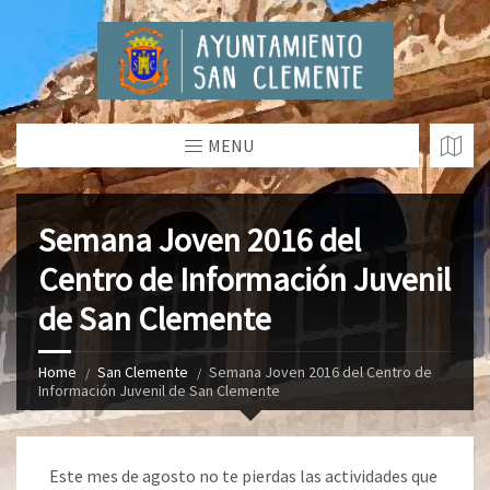
MENU
Semana Joven 2016 del
Centro de Información Juvenil
de San Clemente
Home
San Clemente
Semana Joven 2016 del Centro de
Información Juvenil de San Clemente
Este mes de agosto no te pierdas las actividades que