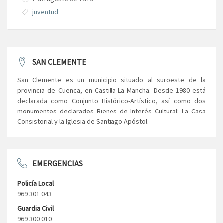
juventud
SAN CLEMENTE
San Clemente es un municipio situado al suroeste de la
provincia de Cuenca, en Castilla-La Mancha. Desde 1980 está
declarada como Conjunto Histórico-Artístico, así como dos
monumentos declarados Bienes de Interés Cultural: La Casa
Consistorial y la Iglesia de Santiago Apóstol.
EMERGENCIAS
Policía Local
969 301 043
Guardia Civil
969 300 010