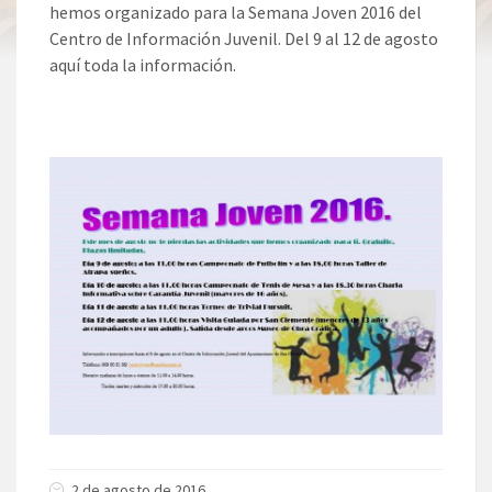
hemos organizado para la Semana Joven 2016 del
Centro de Información Juvenil. Del 9 al 12 de agosto
aquí toda la información.
2 de agosto de 2016