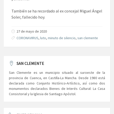
También se ha recordado al ex concejal Miguel Ángel
Soler, fallecido hoy.
27 de mayo de 2020
CORONAVIRUS
,
luto
,
minuto de silencio
,
san clemente
SAN CLEMENTE
San Clemente es un municipio situado al suroeste de la
provincia de Cuenca, en Castilla-La Mancha. Desde 1980 está
declarada como Conjunto Histórico-Artístico, así como dos
monumentos declarados Bienes de Interés Cultural: La Casa
Consistorial y la Iglesia de Santiago Apóstol.