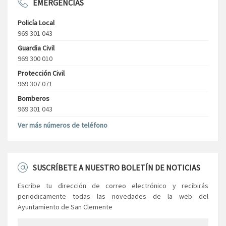
EMERGENCIAS
Policía Local
969 301 043
Guardia Civil
969 300 010
Protección Civil
969 307 071
Bomberos
969 301 043
Ver más números de teléfono
SUSCRÍBETE A NUESTRO BOLETÍN DE NOTICIAS
Escribe tu dirección de correo electrónico y recibirás
periodicamente todas las novedades de la web del
Ayuntamiento de San Clemente