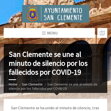
MENU
San Clemente se une al
minuto de silencio por los
fallecidos por COVID-19
Home
San Clemente
San Clemente se une al minuto de
silencio por los fallecidos por COVID-19
San Clemente se ha unido al minuto de silencio, tras