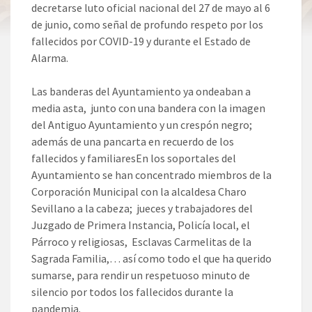
decretarse luto oficial nacional del 27 de mayo al 6
de junio, como señal de profundo respeto por los
fallecidos por COVID-19 y durante el Estado de
Alarma.
Las banderas del Ayuntamiento ya ondeaban a
media asta, junto con una bandera con la imagen
del Antiguo Ayuntamiento y un crespón negro;
además de una pancarta en recuerdo de los
fallecidos y familiaresEn los soportales del
Ayuntamiento se han concentrado miembros de la
Corporación Municipal con la alcaldesa Charo
Sevillano a la cabeza; jueces y trabajadores del
Juzgado de Primera Instancia, Policía local, el
Párroco y religiosas, Esclavas Carmelitas de la
Sagrada Familia,… así como todo el que ha querido
sumarse, para rendir un respetuoso minuto de
silencio por todos los fallecidos durante la
pandemia.