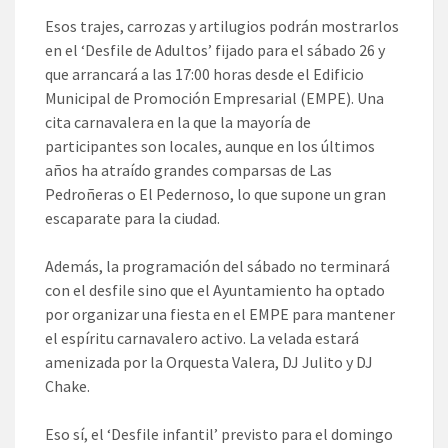
Esos trajes, carrozas y artilugios podrán mostrarlos
en el ‘Desfile de Adultos’ fijado para el sábado 26 y
que arrancará a las 17:00 horas desde el Edificio
Municipal de Promoción Empresarial (EMPE). Una
cita carnavalera en la que la mayoría de
participantes son locales, aunque en los últimos
años ha atraído grandes comparsas de Las
Pedroñeras o El Pedernoso, lo que supone un gran
escaparate para la ciudad.
Además, la programación del sábado no terminará
con el desfile sino que el Ayuntamiento ha optado
por organizar una fiesta en el EMPE para mantener
el espíritu carnavalero activo. La velada estará
amenizada por la Orquesta Valera, DJ Julito y DJ
Chake.
Eso sí, el ‘Desfile infantil’ previsto para el domingo