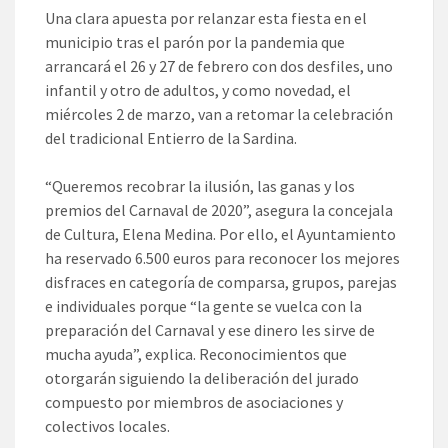
Una clara apuesta por relanzar esta fiesta en el
municipio tras el parón por la pandemia que
arrancará el 26 y 27 de febrero con dos desfiles, uno
infantil y otro de adultos, y como novedad, el
miércoles 2 de marzo, van a retomar la celebración
del tradicional Entierro de la Sardina.
“Queremos recobrar la ilusión, las ganas y los
premios del Carnaval de 2020”, asegura la concejala
de Cultura, Elena Medina. Por ello, el Ayuntamiento
ha reservado 6.500 euros para reconocer los mejores
disfraces en categoría de comparsa, grupos, parejas
e individuales porque “la gente se vuelca con la
preparación del Carnaval y ese dinero les sirve de
mucha ayuda”, explica. Reconocimientos que
otorgarán siguiendo la deliberación del jurado
compuesto por miembros de asociaciones y
colectivos locales.