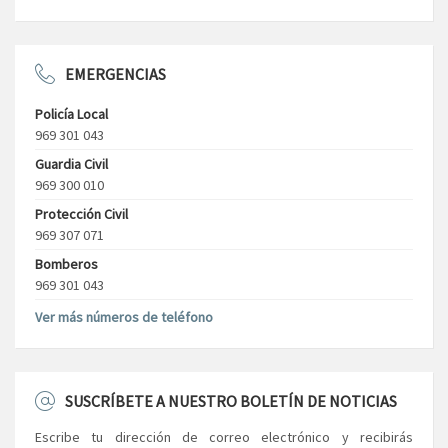
EMERGENCIAS
Policía Local
969 301 043
Guardia Civil
969 300 010
Protección Civil
969 307 071
Bomberos
969 301 043
Ver más números de teléfono
SUSCRÍBETE A NUESTRO BOLETÍN DE NOTICIAS
Escribe tu dirección de correo electrónico y recibirás