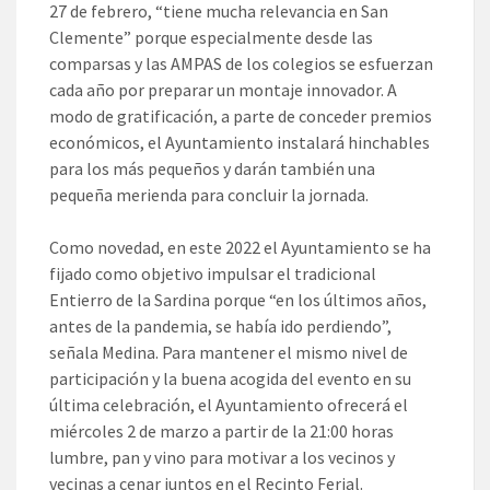
27 de febrero, “tiene mucha relevancia en San
Clemente” porque especialmente desde las
comparsas y las AMPAS de los colegios se esfuerzan
cada año por preparar un montaje innovador. A
modo de gratificación, a parte de conceder premios
económicos, el Ayuntamiento instalará hinchables
para los más pequeños y darán también una
pequeña merienda para concluir la jornada.
Como novedad, en este 2022 el Ayuntamiento se ha
fijado como objetivo impulsar el tradicional
Entierro de la Sardina porque “en los últimos años,
antes de la pandemia, se había ido perdiendo”,
señala Medina. Para mantener el mismo nivel de
participación y la buena acogida del evento en su
última celebración, el Ayuntamiento ofrecerá el
miércoles 2 de marzo a partir de la 21:00 horas
lumbre, pan y vino para motivar a los vecinos y
vecinas a cenar juntos en el Recinto Ferial.