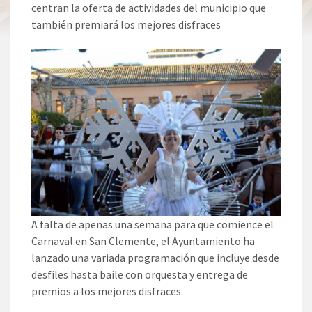
centran la oferta de actividades del municipio que
también premiará los mejores disfraces
A falta de apenas una semana para que comience el
Carnaval en San Clemente, el Ayuntamiento ha
lanzado una variada programación que incluye desde
desfiles hasta baile con orquesta y entrega de
premios a los mejores disfraces.