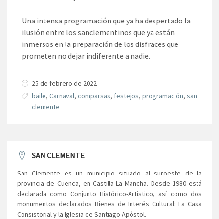
Una intensa programación que ya ha despertado la
ilusión entre los sanclementinos que ya están
inmersos en la preparación de los disfraces que
prometen no dejar indiferente a nadie.
25 de febrero de 2022
baile
,
Carnaval
,
comparsas
,
festejos
,
programación
,
san
clemente
SAN CLEMENTE
San Clemente es un municipio situado al suroeste de la
provincia de Cuenca, en Castilla-La Mancha. Desde 1980 está
declarada como Conjunto Histórico-Artístico, así como dos
monumentos declarados Bienes de Interés Cultural: La Casa
Consistorial y la Iglesia de Santiago Apóstol.