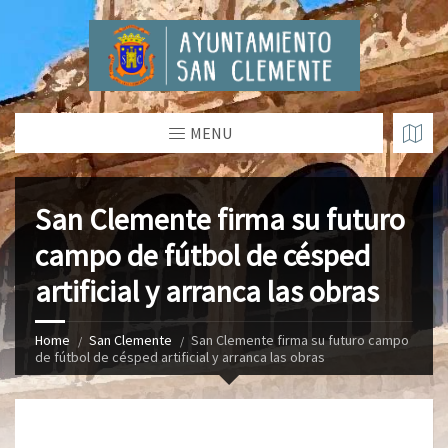
MENU
San Clemente firma su futuro
campo de fútbol de césped
artificial y arranca las obras
Home
San Clemente
San Clemente firma su futuro campo
de fútbol de césped artificial y arranca las obras