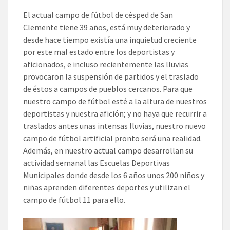
El actual campo de fútbol de césped de San
Clemente tiene 39 años, está muy deteriorado y
desde hace tiempo existía una inquietud creciente
por este mal estado entre los deportistas y
aficionados, e incluso recientemente las lluvias
provocaron la suspensión de partidos y el traslado
de éstos a campos de pueblos cercanos. Para que
nuestro campo de fútbol esté a la altura de nuestros
deportistas y nuestra afición; y no haya que recurrir a
traslados antes unas intensas lluvias, nuestro nuevo
campo de fútbol artificial pronto será una realidad.
Además, en nuestro actual campo desarrollan su
actividad semanal las Escuelas Deportivas
Municipales donde desde los 6 años unos 200 niños y
niñas aprenden diferentes deportes y utilizan el
campo de fútbol 11 para ello.