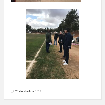
22 de abril de 2018