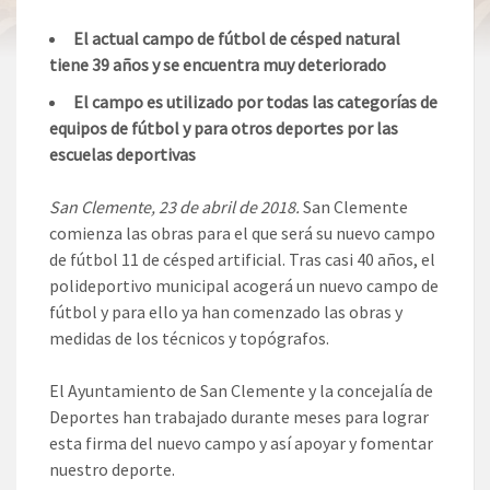
El
actual campo de fútbol de césped natural
tiene 39 años y se encuentra muy deteriorado
El campo es utilizado por todas las categorías de
equipos de fútbol y para otros deportes por las
escuelas deportivas
San Clemente, 23 de abril de 2018.
San Clemente
comienza las obras para el que será su nuevo campo
de fútbol 11 de césped artificial. Tras casi 40 años, el
polideportivo municipal acogerá un nuevo campo de
fútbol y para ello ya han comenzado las obras y
medidas de los técnicos y topógrafos.
El Ayuntamiento de San Clemente y la concejalía de
Deportes han trabajado durante meses para lograr
esta firma del nuevo campo y así apoyar y fomentar
nuestro deporte.