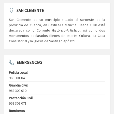
SAN CLEMENTE
San Clemente es un municipio situado al suroeste de la
provincia de Cuenca, en Castilla-La Mancha. Desde 1980 está
declarada como Conjunto Histórico-Artístico, así como dos
monumentos declarados Bienes de Interés Cultural: La Casa
Consistorial y la Iglesia de Santiago Apóstol.
EMERGENCIAS
Policía Local
969 301 043
Guardia Civil
969 300 010
Protección Civil
969 307 071
Bomberos