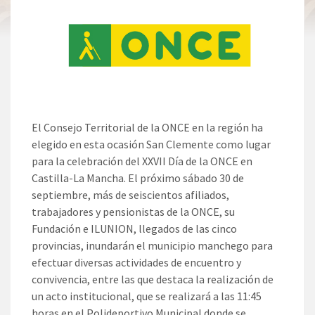
El Consejo Territorial de la ONCE en la región ha
elegido en esta ocasión San Clemente como lugar
para la celebración del XXVII Día de la ONCE en
Castilla-La Mancha. El próximo sábado 30 de
septiembre, más de seiscientos afiliados,
trabajadores y pensionistas de la ONCE, su
Fundación e ILUNION, llegados de las cinco
provincias, inundarán el municipio manchego para
efectuar diversas actividades de encuentro y
convivencia, entre las que destaca la realización de
un acto institucional, que se realizará a las 11:45
horas en el Polideportivo Municipal donde se