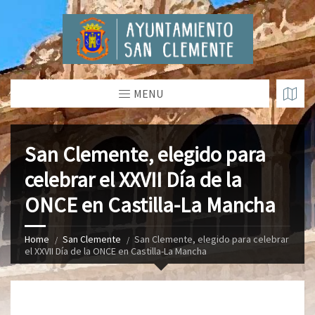
MENU
San Clemente, elegido para
celebrar el XXVII Día de la
ONCE en Castilla-La Mancha
Home
San Clemente
San Clemente, elegido para celebrar
el XXVII Día de la ONCE en Castilla-La Mancha