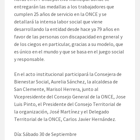
entregarán las medallas a los trabajadores que
cumplen 25 años de servicio en la ONCE y se
detallará la intensa labor social que viene
desarrollando la entidad desde hace ya 79 años en
favor de las personas con discapacidad en general y
de los ciegos en particular, gracias a su modelo, que
es único en el mundo y que se basa en el juego social
y responsable.
En el acto institucional participará la Consejera de
Bienestar Social, Aurelia Sánchez, la alcaldesa de
San Clemente, Marisol Herrera, junto al
Vicepresidente del Consejo General de la ONCE, Jose
Luis Pinto, el Presidente del Consejo Territorial de
la organización, José Martínez y el Delegado
Territorial de la ONCE, Carlos Javier Hernández.
Día: Sábado 30 de Septiembre