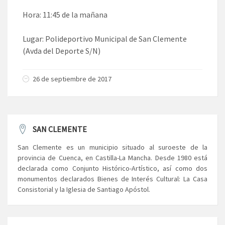
Hora: 11:45 de la mañana
Lugar: Polideportivo Municipal de San Clemente
(Avda del Deporte S/N)
26 de septiembre de 2017
SAN CLEMENTE
San Clemente es un municipio situado al suroeste de la
provincia de Cuenca, en Castilla-La Mancha. Desde 1980 está
declarada como Conjunto Histórico-Artístico, así como dos
monumentos declarados Bienes de Interés Cultural: La Casa
Consistorial y la Iglesia de Santiago Apóstol.