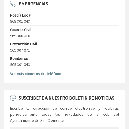
EMERGENCIAS
Policía Local
969 301 043
Guardia Civil
969 300 010
Protección Civil
969 307 071
Bomberos
969 301 043
Ver más números de teléfono
SUSCRÍBETE A NUESTRO BOLETÍN DE NOTICIAS
Escribe tu dirección de correo electrónico y recibirás
periodicamente todas las novedades de la web del
Ayuntamiento de San Clemente