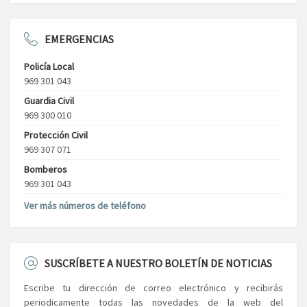
EMERGENCIAS
Policía Local
969 301 043
Guardia Civil
969 300 010
Protección Civil
969 307 071
Bomberos
969 301 043
Ver más números de teléfono
SUSCRÍBETE A NUESTRO BOLETÍN DE NOTICIAS
Escribe tu dirección de correo electrónico y recibirás
periodicamente todas las novedades de la web del