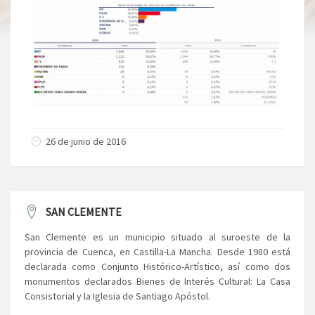
26 de junio de 2016
SAN CLEMENTE
San Clemente es un municipio situado al suroeste de la
provincia de Cuenca, en Castilla-La Mancha. Desde 1980 está
declarada como Conjunto Histórico-Artístico, así como dos
monumentos declarados Bienes de Interés Cultural: La Casa
Consistorial y la Iglesia de Santiago Apóstol.