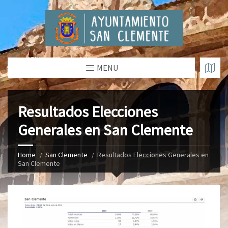
MENU
Resultados Elecciones
Generales en San Clemente
Home
San Clemente
Resultados Elecciones Generales en
San Clemente