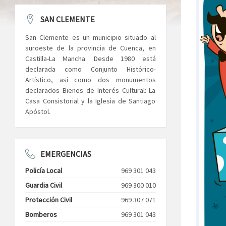
SAN CLEMENTE
San Clemente es un municipio situado al
suroeste de la provincia de Cuenca, en
Castilla-La Mancha. Desde 1980 está
declarada como Conjunto Histórico-
Artístico, así como dos monumentos
declarados Bienes de Interés Cultural: La
Casa Consistorial y la Iglesia de Santiago
Apóstol.
EMERGENCIAS
Policía Local
969 301 043
Guardia Civil
969 300 010
Protección Civil
969 307 071
Bomberos
969 301 043