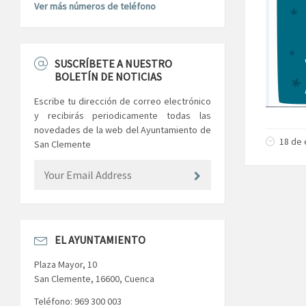
Ver más números de teléfono
SUSCRÍBETE A NUESTRO
BOLETÍN DE NOTICIAS
Escribe tu dirección de correo electrónico
y recibirás periodicamente todas las
novedades de la web del Ayuntamiento de
18 de 
San Clemente
EL AYUNTAMIENTO
Plaza Mayor, 10
San Clemente, 16600, Cuenca
Teléfono: 969 300 003