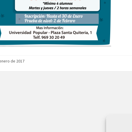
enero de 2017