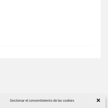
Gestionar el consentimiento de las cookies