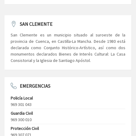
SAN CLEMENTE
San Clemente es un municipio situado al suroeste de la
provincia de Cuenca, en Castilla-La Mancha. Desde 1980 está
declarada como Conjunto Histórico-Artístico, así como dos
monumentos declarados Bienes de Interés Cultural: La Casa
Consistorial y la Iglesia de Santiago Apóstol.
EMERGENCIAS
Policía Local
969 301 043
Guardia Civil
969 300 010
Protección Civil
969 307 071