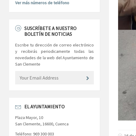
Ver más números de teléfono
SUSCRÍBETE A NUESTRO
BOLETÍN DE NOTICIAS
Escribe tu dirección de correo electrónico
y recibirás periodicamente todas las
novedades de la web del Ayuntamiento de
San Clemente
EL AYUNTAMIENTO
Plaza Mayor, 10
San Clemente, 16600, Cuenca
Teléfono: 969 300 003
16 de 