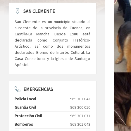
SAN CLEMENTE
San Clemente es un municipio situado al
suroeste de la provincia de Cuenca, en
Castilla-La Mancha. Desde 1980 está
declarada como Conjunto Histórico-
Artístico, así como dos monumentos
declarados Bienes de Interés Cultural: La
Casa Consistorial y la Iglesia de Santiago
Apóstol.
EMERGENCIAS
Policía Local
969 301 043
Guardia Civil
969 300 010
Protección Civil
969 307 071
Bomberos
969 301 043