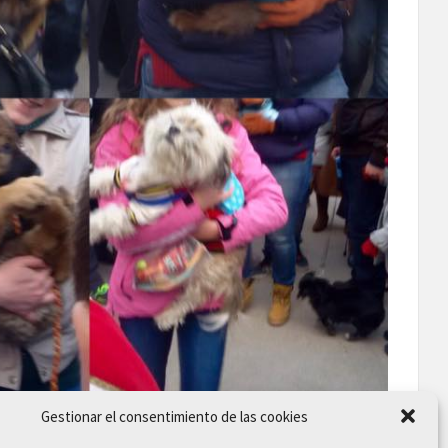
Gestionar el consentimiento de las cookies