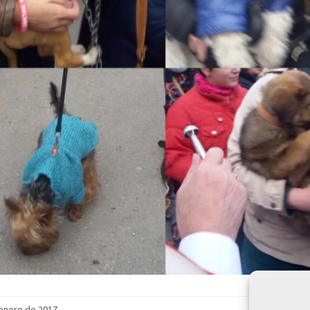
enero de 2017