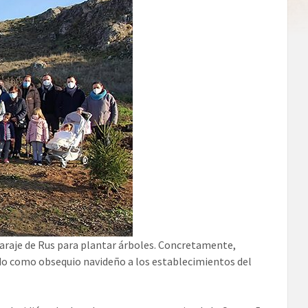
paraje de Rus para plantar árboles. Concretamente,
o como obsequio navideño a los establecimientos del