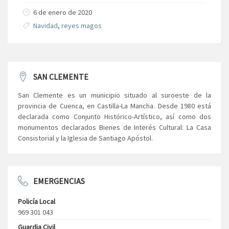
6 de enero de 2020
Navidad
,
reyes magos
SAN CLEMENTE
San Clemente es un municipio situado al suroeste de la
provincia de Cuenca, en Castilla-La Mancha. Desde 1980 está
declarada como Conjunto Histórico-Artístico, así como dos
monumentos declarados Bienes de Interés Cultural: La Casa
Consistorial y la Iglesia de Santiago Apóstol.
EMERGENCIAS
Policía Local
969 301 043
Guardia Civil