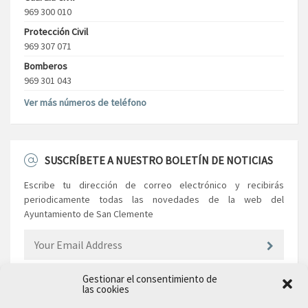
969 300 010
Protección Civil
969 307 071
Bomberos
969 301 043
Ver más números de teléfono
SUSCRÍBETE A NUESTRO BOLETÍN DE NOTICIAS
Escribe tu dirección de correo electrónico y recibirás
periodicamente todas las novedades de la web del
Ayuntamiento de San Clemente
Gestionar el consentimiento de
las cookies