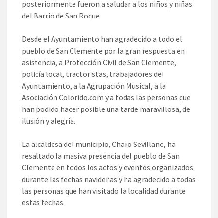
posteriormente fueron a saludar a los niños y niñas
del Barrio de San Roque.
Desde el Ayuntamiento han agradecido a todo el
pueblo de San Clemente por la gran respuesta en
asistencia, a Protección Civil de San Clemente,
policía local, tractoristas, trabajadores del
Ayuntamiento, a la Agrupación Musical, a la
Asociación Colorido.com y a todas las personas que
han podido hacer posible una tarde maravillosa, de
ilusión y alegría.
La alcaldesa del municipio, Charo Sevillano, ha
resaltado la masiva presencia del pueblo de San
Clemente en todos los actos y eventos organizados
durante las fechas navideñas y ha agradecido a todas
las personas que han visitado la localidad durante
estas fechas.