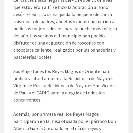
que estuvieron allí, se hizo la Adoración al Niño
Jesús. El edificio se ha quedado pequeño de tanta
asistencia de padres, abuelos y niños que han ido a
pedir sus mejores deseos para la noche más mágica
del año. Los vecinos del municipio han podido
disfrutar de una degustación de roscones con
chocolate caliente, realizados por las panaderías y
pastelerías locales.
Sus Majestades los Reyes Magos de Oriente han
podido visitar también a la Residencia de Mayores
Virgen de Rus, la Residencia de Mayores San Vicente
de Paul y el CADIG para la alegría de todos los
concurrentes.
Además, por primera vez, los Reyes Magos
participaron en la misa oficiada por el párroco Don
Alberto García Coronado en el día de reyes y