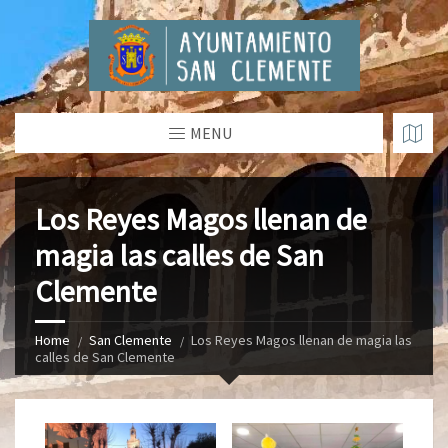
MENU
Los Reyes Magos llenan de
magia las calles de San
Clemente
Home
San Clemente
Los Reyes Magos llenan de magia las
calles de San Clemente