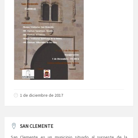
1 de diciembre de 2017
SAN CLEMENTE
San Clemente es un municipio situado al suroeste de la