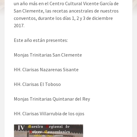
un año más en el Centro Cultural Vicente García de
San Clemente, las recetas ancestrales de nuestros
conventos, durante los días 1, 2 y 3 de diciembre
2017.
Este año están presentes:
Monjas Trinitarias San Clemente
HH. Clarisas Nazarenas Sisante
HH. Clarisas El Toboso
Monjas Trinitarias Quintanar del Rey
HH. Clarisas Villarrubia de los ojos