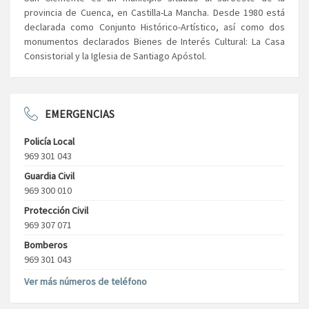
provincia de Cuenca, en Castilla-La Mancha. Desde 1980 está
declarada como Conjunto Histórico-Artístico, así como dos
monumentos declarados Bienes de Interés Cultural: La Casa
Consistorial y la Iglesia de Santiago Apóstol.
EMERGENCIAS
Policía Local
969 301 043
Guardia Civil
969 300 010
Protección Civil
969 307 071
Bomberos
969 301 043
Ver más números de teléfono