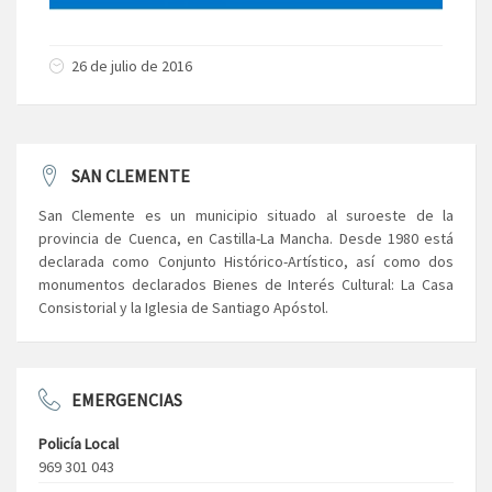
26 de julio de 2016
SAN CLEMENTE
San Clemente es un municipio situado al suroeste de la
provincia de Cuenca, en Castilla-La Mancha. Desde 1980 está
declarada como Conjunto Histórico-Artístico, así como dos
monumentos declarados Bienes de Interés Cultural: La Casa
Consistorial y la Iglesia de Santiago Apóstol.
EMERGENCIAS
Policía Local
969 301 043