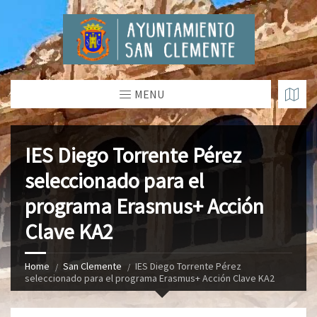
MENU
IES Diego Torrente Pérez
seleccionado para el
programa Erasmus+ Acción
Clave KA2
Home
San Clemente
IES Diego Torrente Pérez
seleccionado para el programa Erasmus+ Acción Clave KA2