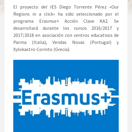
El proyecto del IES Diego Torrente Pérez «Our
Regions in a click» ha sido seleccionado por el
programa Erasmus+ Acción Clave KA2. Se
desarrollará durante los cursos 2016/2017 y
2017/2018 en asociación con centros educativos de
Parma (Italia), Vendas Novas (Portugal) y
Xylokastro-Corinto (Grecia).