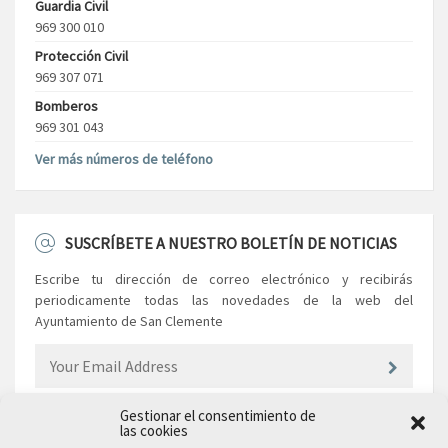
Guardia Civil
969 300 010
Protección Civil
969 307 071
Bomberos
969 301 043
Ver más números de teléfono
SUSCRÍBETE A NUESTRO BOLETÍN DE NOTICIAS
Escribe tu dirección de correo electrónico y recibirás
periodicamente todas las novedades de la web del
Ayuntamiento de San Clemente
Gestionar el consentimiento de
las cookies