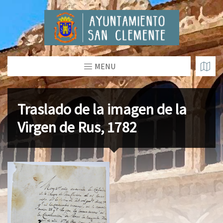
MENU
Traslado de la imagen de la
Virgen de Rus, 1782