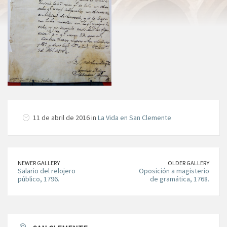
11 de abril de 2016 in
La Vida en San Clemente
NEWER GALLERY
OLDER GALLERY
Salario del relojero
Oposición a magisterio
público, 1796.
de gramática, 1768.