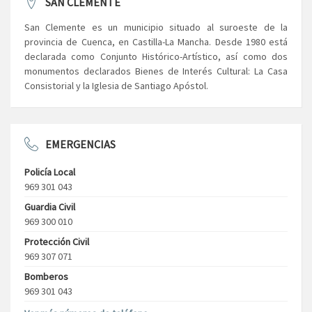
SAN CLEMENTE
San Clemente es un municipio situado al suroeste de la
provincia de Cuenca, en Castilla-La Mancha. Desde 1980 está
declarada como Conjunto Histórico-Artístico, así como dos
monumentos declarados Bienes de Interés Cultural: La Casa
Consistorial y la Iglesia de Santiago Apóstol.
EMERGENCIAS
Policía Local
969 301 043
Guardia Civil
969 300 010
Protección Civil
969 307 071
Bomberos
969 301 043