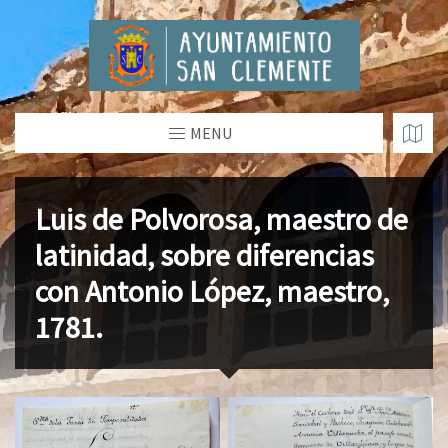
MENU
Luis de Polvorosa, maestro de
latinidad, sobre diferencias
con Antonio López, maestro,
1781.