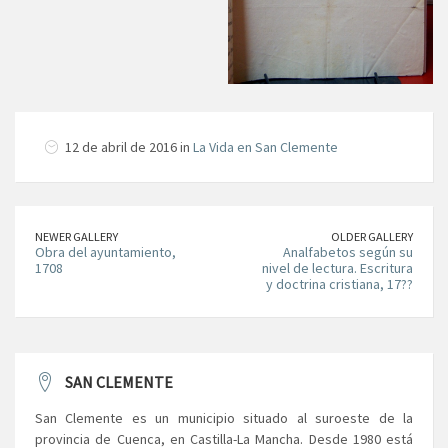
12 de abril de 2016 in
La Vida en San Clemente
NEWER GALLERY
OLDER GALLERY
Obra del ayuntamiento,
Analfabetos según su
1708
nivel de lectura. Escritura
y doctrina cristiana, 17??
SAN CLEMENTE
San Clemente es un municipio situado al suroeste de la
provincia de Cuenca, en Castilla-La Mancha. Desde 1980 está