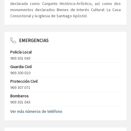
declarada como Conjunto Histórico-Artístico, así como dos
monumentos declarados Bienes de Interés Cultural: La Casa
Consistorial y la Iglesia de Santiago Apóstol.
EMERGENCIAS
Policía Local
969 301 043
Guardia Civil
969 300 010
Protección Civil
969 307 071
Bomberos
969 301 043
Ver más números de teléfono