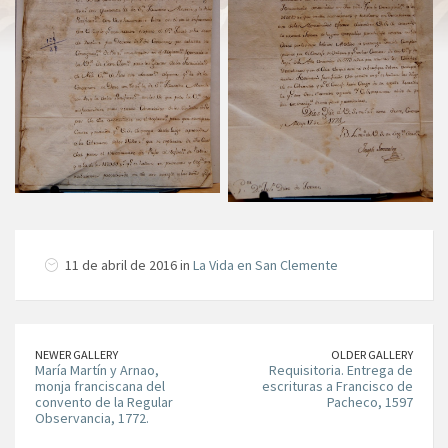
11 de abril de 2016 in
La Vida en San Clemente
NEWER GALLERY
OLDER GALLERY
María Martín y Arnao,
Requisitoria. Entrega de
monja franciscana del
escrituras a Francisco de
convento de la Regular
Pacheco, 1597
Observancia, 1772.