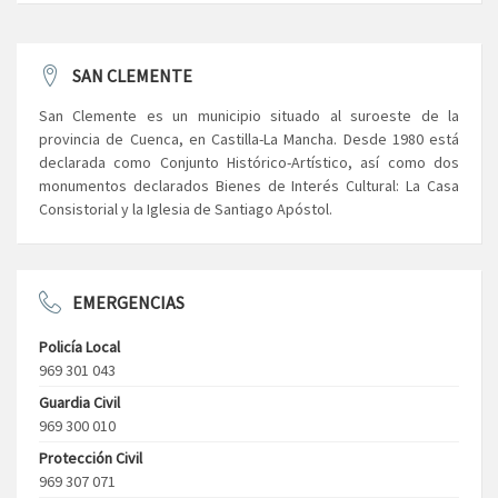
SAN CLEMENTE
San Clemente es un municipio situado al suroeste de la
provincia de Cuenca, en Castilla-La Mancha. Desde 1980 está
declarada como Conjunto Histórico-Artístico, así como dos
monumentos declarados Bienes de Interés Cultural: La Casa
Consistorial y la Iglesia de Santiago Apóstol.
EMERGENCIAS
Policía Local
969 301 043
Guardia Civil
969 300 010
Protección Civil
969 307 071