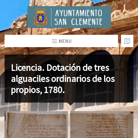
MENU
Licencia. Dotación de tres
alguaciles ordinarios de los
propios, 1780.