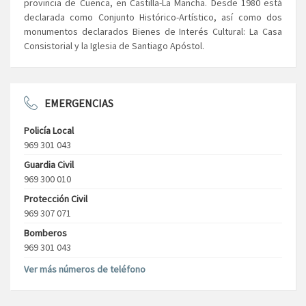
provincia de Cuenca, en Castilla-La Mancha. Desde 1980 está
declarada como Conjunto Histórico-Artístico, así como dos
monumentos declarados Bienes de Interés Cultural: La Casa
Consistorial y la Iglesia de Santiago Apóstol.
EMERGENCIAS
Policía Local
969 301 043
Guardia Civil
969 300 010
Protección Civil
969 307 071
Bomberos
969 301 043
Ver más números de teléfono