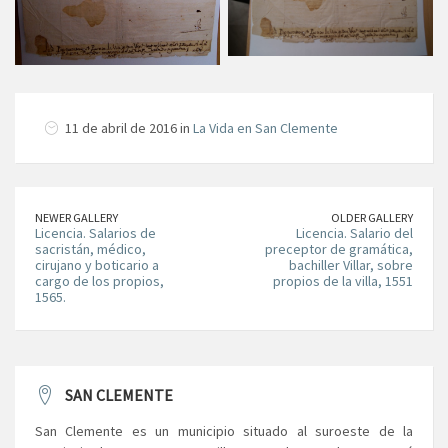
11 de abril de 2016 in
La Vida en San Clemente
NEWER GALLERY
OLDER GALLERY
Licencia. Salarios de
Licencia. Salario del
sacristán, médico,
preceptor de gramática,
cirujano y boticario a
bachiller Villar, sobre
cargo de los propios,
propios de la villa, 1551
1565.
SAN CLEMENTE
San Clemente es un municipio situado al suroeste de la