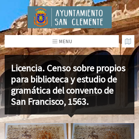
MENU
Licencia. Censo sobre propios
para biblioteca y estudio de
gramática del convento de
San Francisco, 1563.