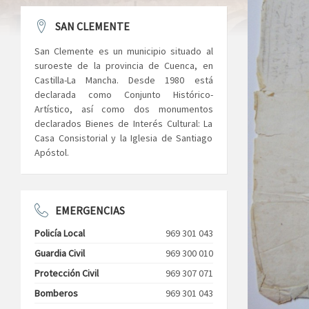
SAN CLEMENTE
San Clemente es un municipio situado al
suroeste de la provincia de Cuenca, en
Castilla-La Mancha. Desde 1980 está
declarada como Conjunto Histórico-
Artístico, así como dos monumentos
declarados Bienes de Interés Cultural: La
Casa Consistorial y la Iglesia de Santiago
Apóstol.
EMERGENCIAS
Policía Local
969 301 043
Guardia Civil
969 300 010
Protección Civil
969 307 071
Bomberos
969 301 043