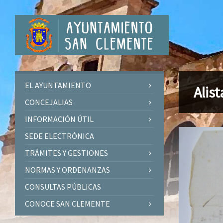
EL AYUNTAMIENTO
Alis
CONCEJALIAS
INFORMACIÓN ÚTIL
SEDE ELECTRÓNICA
TRÁMITES Y GESTIONES
NORMAS Y ORDENANZAS
CONSULTAS PÚBLICAS
CONOCE SAN CLEMENTE