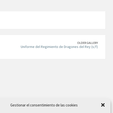
OLDER GALLERY
Uniforme del Regimiento de Dragones del Rey (s/f)
Gestionar el consentimiento de las cookies