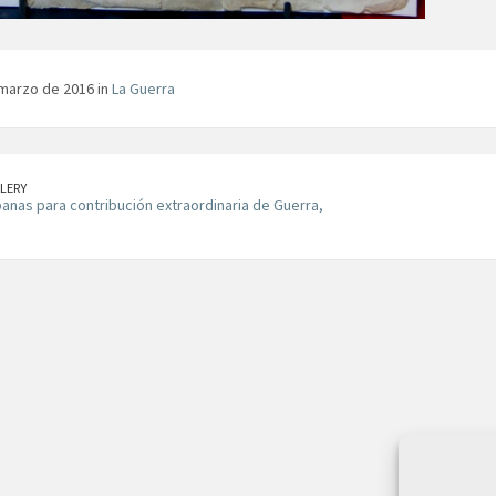
marzo de 2016 in
La Guerra
LERY
banas para contribución extraordinaria de Guerra,