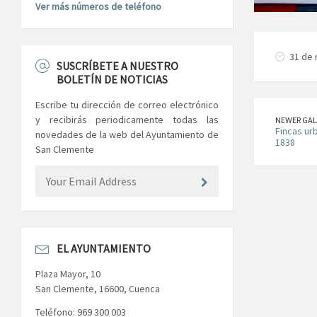
Ver más números de teléfono
31 de 
SUSCRÍBETE A NUESTRO
BOLETÍN DE NOTICIAS
Escribe tu dirección de correo electrónico
y recibirás periodicamente todas las
NEWER GAL
Fincas ur
novedades de la web del Ayuntamiento de
1838
San Clemente
EL AYUNTAMIENTO
Plaza Mayor, 10
San Clemente, 16600, Cuenca
Teléfono: 969 300 003