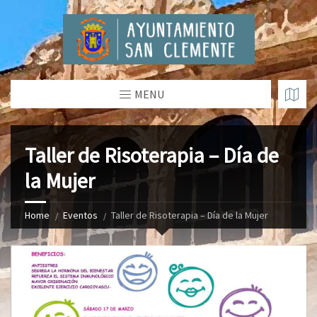
MENU
Taller de Risoterapia – Día de
la Mujer
Home
Eventos
Taller de Risoterapia – Día de la Mujer