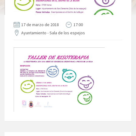
17 de marzo de 2018
17:00
Ayuntamiento - Sala de los espejos