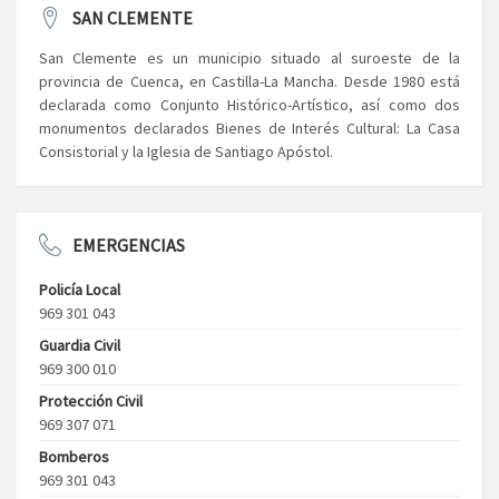
SAN CLEMENTE
San Clemente es un municipio situado al suroeste de la
provincia de Cuenca, en Castilla-La Mancha. Desde 1980 está
declarada como Conjunto Histórico-Artístico, así como dos
monumentos declarados Bienes de Interés Cultural: La Casa
Consistorial y la Iglesia de Santiago Apóstol.
EMERGENCIAS
Policía Local
969 301 043
Guardia Civil
969 300 010
Protección Civil
969 307 071
Bomberos
969 301 043