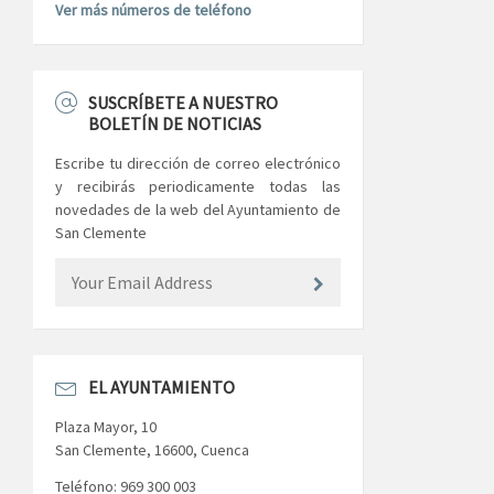
Ver más números de teléfono
SUSCRÍBETE A NUESTRO
BOLETÍN DE NOTICIAS
Escribe tu dirección de correo electrónico
y recibirás periodicamente todas las
novedades de la web del Ayuntamiento de
San Clemente
EL AYUNTAMIENTO
Plaza Mayor, 10
San Clemente, 16600, Cuenca
Teléfono: 969 300 003