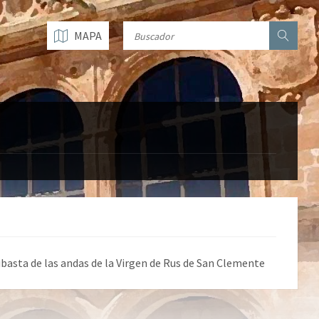
MAPA
basta de las andas de la Virgen de Rus de San Clemente