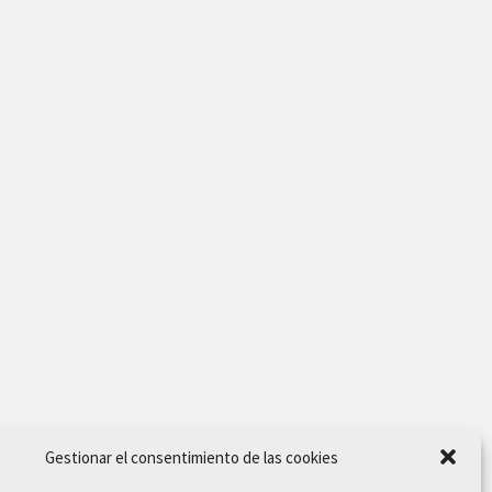
Gestionar el consentimiento de las cookies