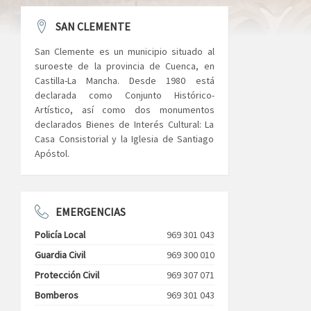
SAN CLEMENTE
San Clemente es un municipio situado al
suroeste de la provincia de Cuenca, en
Castilla-La Mancha. Desde 1980 está
declarada como Conjunto Histórico-
Artístico, así como dos monumentos
declarados Bienes de Interés Cultural: La
Casa Consistorial y la Iglesia de Santiago
Apóstol.
EMERGENCIAS
Policía Local
969 301 043
Guardia Civil
969 300 010
Protección Civil
969 307 071
Bomberos
969 301 043