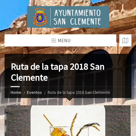
MENU
Ruta de la tapa 2018 San
Clemente
Home
Eventos
Ruta de la tapa 2018 San Clemente