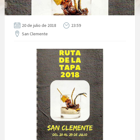
20 de julio de 2018
23:59
San Clemente