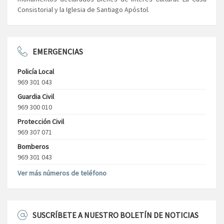
Consistorial y la Iglesia de Santiago Apóstol.
EMERGENCIAS
Policía Local
969 301 043
Guardia Civil
969 300 010
Protección Civil
969 307 071
Bomberos
969 301 043
Ver más números de teléfono
SUSCRÍBETE A NUESTRO BOLETÍN DE NOTICIAS