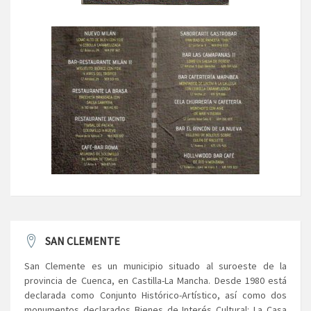
SAN CLEMENTE
San Clemente es un municipio situado al suroeste de la
provincia de Cuenca, en Castilla-La Mancha. Desde 1980 está
declarada como Conjunto Histórico-Artístico, así como dos
monumentos declarados Bienes de Interés Cultural: La Casa