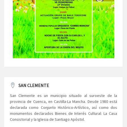
SAN CLEMENTE
San Clemente es un municipio situado al suroeste de la
provincia de Cuenca, en Castilla-La Mancha. Desde 1980 está
declarada como Conjunto Histórico-Artístico, así como dos
monumentos declarados Bienes de Interés Cultural: La Casa
Consistorial y la Iglesia de Santiago Apóstol.