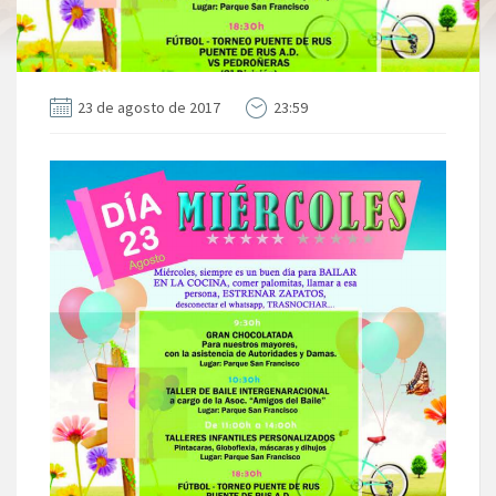
23 de agosto de 2017
23:59