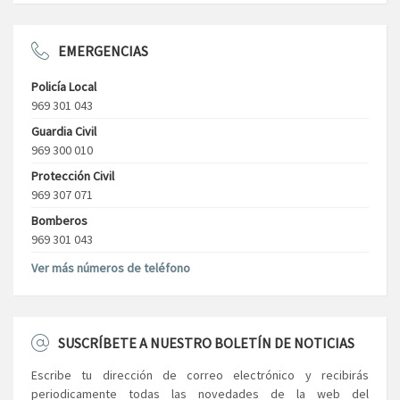
EMERGENCIAS
Policía Local
969 301 043
Guardia Civil
969 300 010
Protección Civil
969 307 071
Bomberos
969 301 043
Ver más números de teléfono
SUSCRÍBETE A NUESTRO BOLETÍN DE NOTICIAS
Escribe tu dirección de correo electrónico y recibirás
periodicamente todas las novedades de la web del