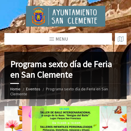
MENU
Programa sexto día de Feria
en San Clemente
Home
Eventos
Programa sexto día de Feria en San
Clemente