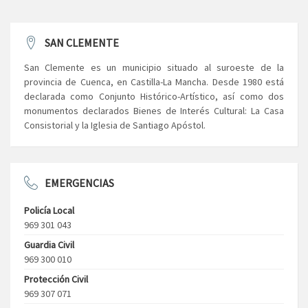
SAN CLEMENTE
San Clemente es un municipio situado al suroeste de la
provincia de Cuenca, en Castilla-La Mancha. Desde 1980 está
declarada como Conjunto Histórico-Artístico, así como dos
monumentos declarados Bienes de Interés Cultural: La Casa
Consistorial y la Iglesia de Santiago Apóstol.
EMERGENCIAS
Policía Local
969 301 043
Guardia Civil
969 300 010
Protección Civil
969 307 071