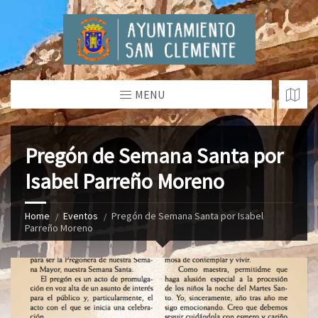
MENU
Pregón de Semana Santa por
Isabel Parreño Moreno
Home
Eventos
Pregón de Semana Santa por Isabel
Parreño Moreno