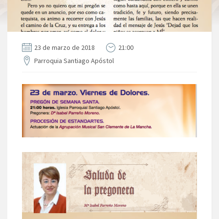
23 de marzo de 2018
21:00
Parroquia Santiago Apóstol