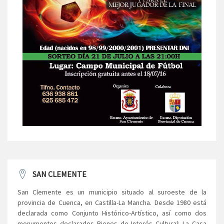
SAN CLEMENTE
San Clemente es un municipio situado al suroeste de la
provincia de Cuenca, en Castilla-La Mancha. Desde 1980 está
declarada como Conjunto Histórico-Artístico, así como dos
monumentos declarados Bienes de Interés Cultural: La Casa