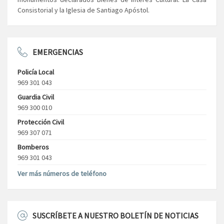
Consistorial y la Iglesia de Santiago Apóstol.
EMERGENCIAS
Policía Local
969 301 043
Guardia Civil
969 300 010
Protección Civil
969 307 071
Bomberos
969 301 043
Ver más números de teléfono
SUSCRÍBETE A NUESTRO BOLETÍN DE NOTICIAS