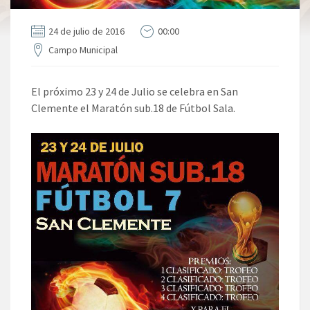
24 de julio de 2016
00:00
Campo Municipal
El próximo 23 y 24 de Julio se celebra en San
Clemente el Maratón sub.18 de Fútbol Sala.