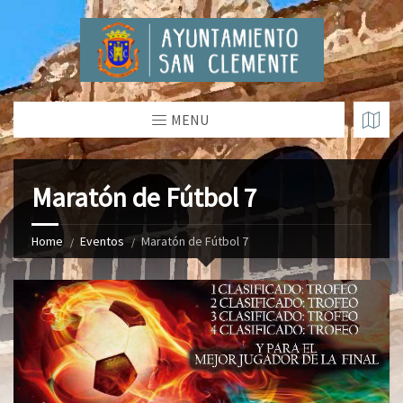
MENU
Maratón de Fútbol 7
Home
Eventos
Maratón de Fútbol 7