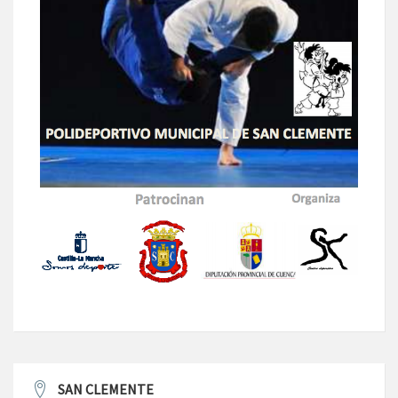
SAN CLEMENTE