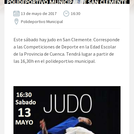
13 de mayo de 2017
16:30
Polideportivo Municipal
Este sábado hay judo en San Clemente. Corresponde
a las Competiciones de Deporte en la Edad Escolar
de la Provincia de Cuenca. Tendrá lugar a partir de
las 16,30h en el polideportivo municipal.