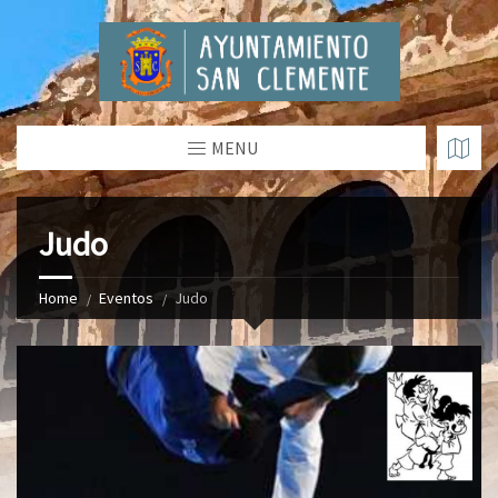
MENU
Judo
Home
Eventos
Judo