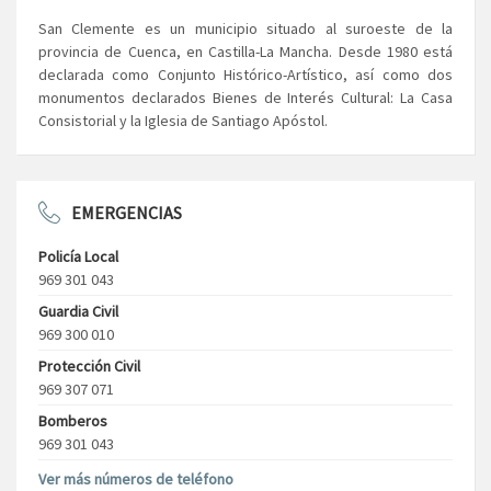
San Clemente es un municipio situado al suroeste de la
provincia de Cuenca, en Castilla-La Mancha. Desde 1980 está
declarada como Conjunto Histórico-Artístico, así como dos
monumentos declarados Bienes de Interés Cultural: La Casa
Consistorial y la Iglesia de Santiago Apóstol.
EMERGENCIAS
Policía Local
969 301 043
Guardia Civil
969 300 010
Protección Civil
969 307 071
Bomberos
969 301 043
Ver más números de teléfono