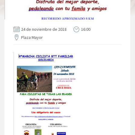
24 de noviembre de 2018
16:00
Plaza Mayor