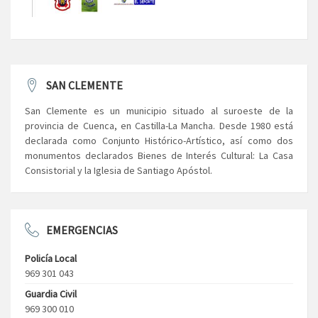
SAN CLEMENTE
San Clemente es un municipio situado al suroeste de la
provincia de Cuenca, en Castilla-La Mancha. Desde 1980 está
declarada como Conjunto Histórico-Artístico, así como dos
monumentos declarados Bienes de Interés Cultural: La Casa
Consistorial y la Iglesia de Santiago Apóstol.
EMERGENCIAS
Policía Local
969 301 043
Guardia Civil
969 300 010