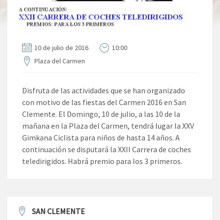
10 de julio de 2016
10:00
Plaza del Carmen
Disfruta de las actividades que se han organizado
con motivo de las fiestas del Carmen 2016 en San
Clemente. El Domingo, 10 de julio, a las 10 de la
mañana en la Plaza del Carmen, tendrá lugar la XXV
Gimkana Ciclista para niños de hasta 14 años. A
continuación se disputará la XXII Carrera de coches
teledirigidos. Habrá premio para los 3 primeros.
SAN CLEMENTE