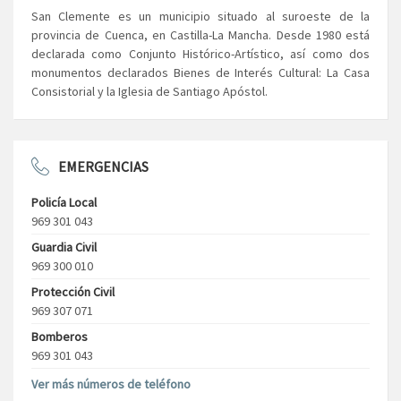
San Clemente es un municipio situado al suroeste de la
provincia de Cuenca, en Castilla-La Mancha. Desde 1980 está
declarada como Conjunto Histórico-Artístico, así como dos
monumentos declarados Bienes de Interés Cultural: La Casa
Consistorial y la Iglesia de Santiago Apóstol.
EMERGENCIAS
Policía Local
969 301 043
Guardia Civil
969 300 010
Protección Civil
969 307 071
Bomberos
969 301 043
Ver más números de teléfono