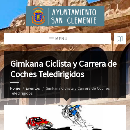
MENU
Gimkana Ciclista y Carrera de
Coches Teledirigidos
Home
Eventos
Gimkana Ciclista y Carrera de Coches
Teledirigidos