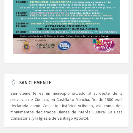
SAN CLEMENTE
San Clemente es un municipio situado al suroeste de la
provincia de Cuenca, en Castilla-La Mancha. Desde 1980 está
declarada como Conjunto Histórico-Artístico, así como dos
monumentos declarados Bienes de Interés Cultural: La Casa
Consistorial y la Iglesia de Santiago Apóstol.