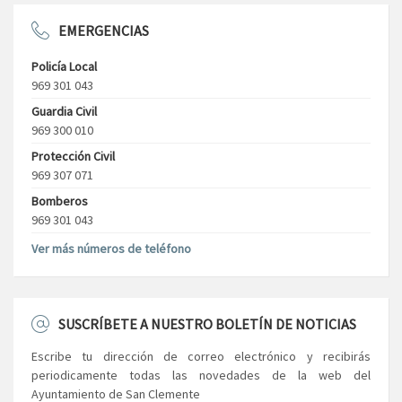
EMERGENCIAS
Policía Local
969 301 043
Guardia Civil
969 300 010
Protección Civil
969 307 071
Bomberos
969 301 043
Ver más números de teléfono
SUSCRÍBETE A NUESTRO BOLETÍN DE NOTICIAS
Escribe tu dirección de correo electrónico y recibirás
periodicamente todas las novedades de la web del
Ayuntamiento de San Clemente