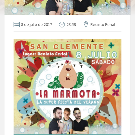
8 de julio de 2017
23:59
Recinto Ferial