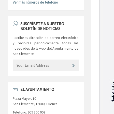
Ver más números de teléfono
SUSCRÍBETE A NUESTRO
BOLETÍN DE NOTICIAS
Escribe tu dirección de correo electrónico
y recibirás periodicamente todas las
novedades de la web del Ayuntamiento de
San Clemente
EL AYUNTAMIENTO
Plaza Mayor, 10
San Clemente, 16600, Cuenca
Teléfono: 969 300 003