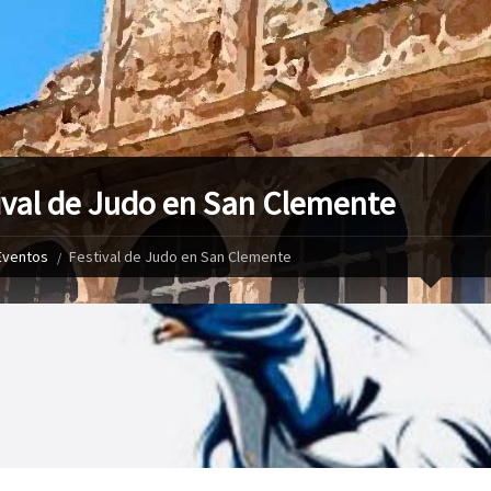
ival de Judo en San Clemente
Eventos
Festival de Judo en San Clemente