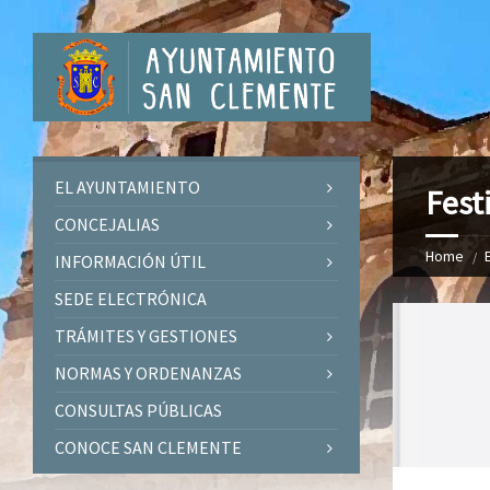
EL AYUNTAMIENTO
Fest
CONCEJALIAS
Home
INFORMACIÓN ÚTIL
SEDE ELECTRÓNICA
TRÁMITES Y GESTIONES
NORMAS Y ORDENANZAS
CONSULTAS PÚBLICAS
CONOCE SAN CLEMENTE