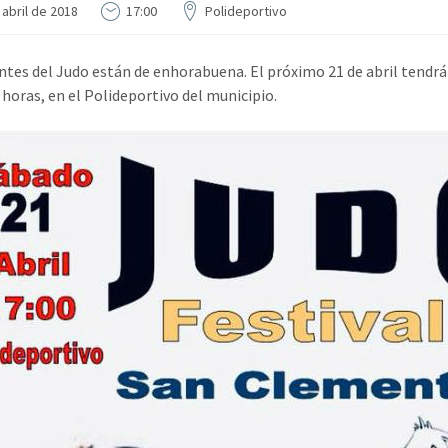
 abril de 2018
17:00
Polideportivo
tes del Judo están de enhorabuena. El próximo 21 de abril tendrá 
 horas, en el Polideportivo del municipio.