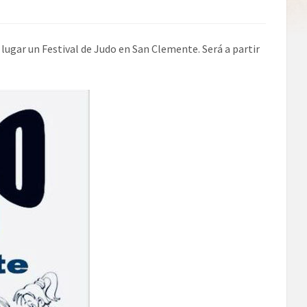
lugar un Festival de Judo en San Clemente. Será a partir