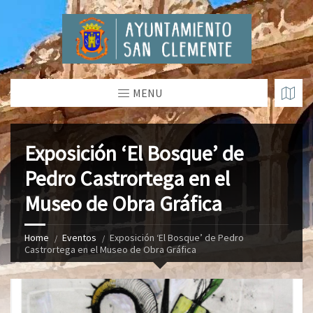
MENU
Exposición ‘El Bosque’ de
Pedro Castrortega en el
Museo de Obra Gráfica
Home
Eventos
Exposición ‘El Bosque’ de Pedro
Castrortega en el Museo de Obra Gráfica