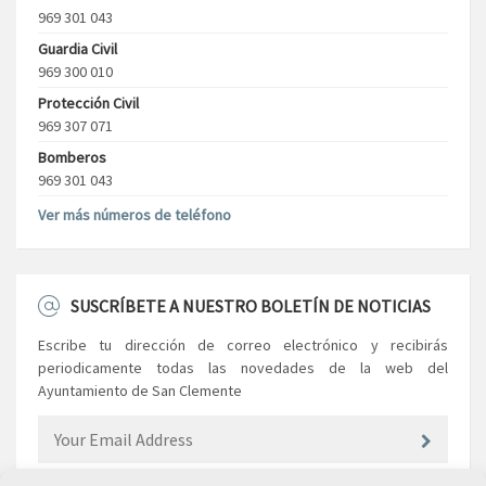
969 301 043
Guardia Civil
969 300 010
Protección Civil
969 307 071
Bomberos
969 301 043
Ver más números de teléfono
SUSCRÍBETE A NUESTRO BOLETÍN DE NOTICIAS
Escribe tu dirección de correo electrónico y recibirás
periodicamente todas las novedades de la web del
Ayuntamiento de San Clemente