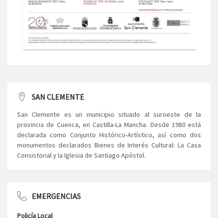
SAN CLEMENTE
San Clemente es un municipio situado al suroeste de la
provincia de Cuenca, en Castilla-La Mancha. Desde 1980 está
declarada como Conjunto Histórico-Artístico, así como dos
monumentos declarados Bienes de Interés Cultural: La Casa
Consistorial y la Iglesia de Santiago Apóstol.
EMERGENCIAS
Policía Local