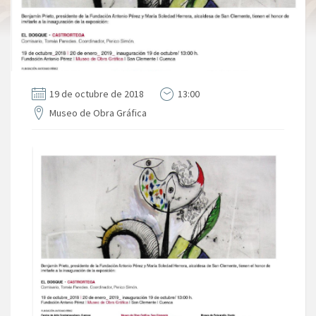
19 de octubre de 2018
13:00
Museo de Obra Gráfica