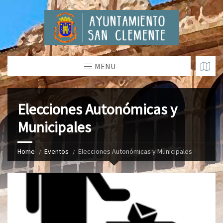
MENU
Elecciones Autonómicas y
Municipales
Home
Eventos
Elecciones Autonómicas y Municipales