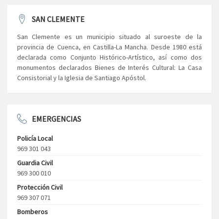
SAN CLEMENTE
San Clemente es un municipio situado al suroeste de la
provincia de Cuenca, en Castilla-La Mancha. Desde 1980 está
declarada como Conjunto Histórico-Artístico, así como dos
monumentos declarados Bienes de Interés Cultural: La Casa
Consistorial y la Iglesia de Santiago Apóstol.
EMERGENCIAS
Policía Local
969 301 043
Guardia Civil
969 300 010
Protección Civil
969 307 071
Bomberos