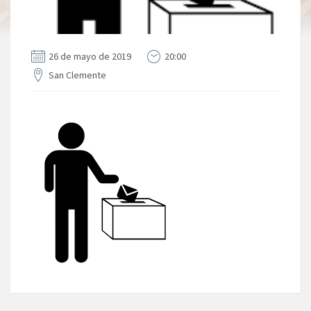
26 de mayo de 2019
20:00
San Clemente