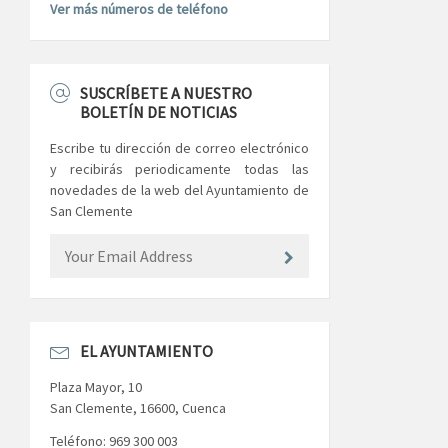
Ver más números de teléfono
SUSCRÍBETE A NUESTRO
BOLETÍN DE NOTICIAS
Escribe tu dirección de correo electrónico
y recibirás periodicamente todas las
novedades de la web del Ayuntamiento de
San Clemente
EL AYUNTAMIENTO
Plaza Mayor, 10
San Clemente, 16600, Cuenca
Teléfono: 969 300 003