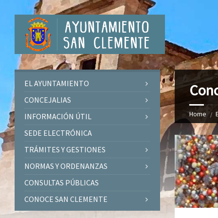
EL AYUNTAMIENTO
Conc
CONCEJALIAS
Home
INFORMACIÓN ÚTIL
SEDE ELECTRÓNICA
TRÁMITES Y GESTIONES
NORMAS Y ORDENANZAS
CONSULTAS PÚBLICAS
CONOCE SAN CLEMENTE