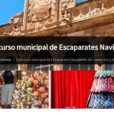
urso municipal de Escaparates Navi
Eventos
Concurso municipal de Escaparates Navideños de comercios y t