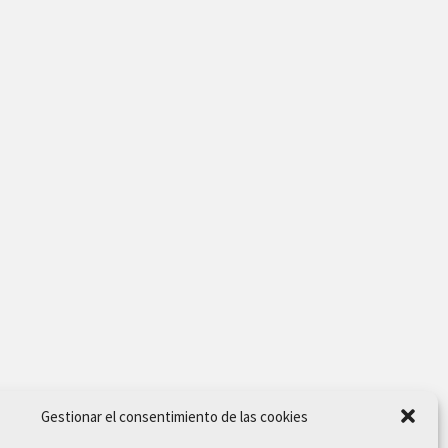
Gestionar el consentimiento de las cookies