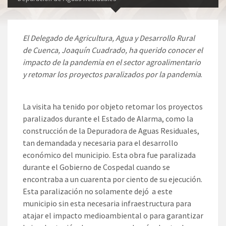
El Delegado de Agricultura, Agua y Desarrollo Rural
de Cuenca, Joaquín Cuadrado, ha querido conocer el
impacto de la pandemia en el sector agroalimentario
y retomar los proyectos paralizados por la pandemia
.
La visita ha tenido por objeto retomar los proyectos
paralizados durante el Estado de Alarma, como la
construcción de la Depuradora de Aguas Residuales,
tan demandada y necesaria para el desarrollo
económico del municipio. Esta obra fue paralizada
durante el Gobierno de Cospedal cuando se
encontraba a un cuarenta por ciento de su ejecución.
Esta paralización no solamente dejó a este
municipio sin esta necesaria infraestructura para
atajar el impacto medioambiental o para garantizar