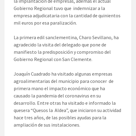
la implantación de empresas, además el actual
Gobierno Regional tuvo que indemnizar a la
empresa adjudicataria con la cantidad de quinientos
mil euros por esa paralización.
La primera edil sanclementina, Charo Sevillano, ha
agradecido la visita del delegado que pone de
manifiesto la predisposición y compromiso del
Gobierno Regional con San Clemente.
Joaquín Cuadrado ha visitado algunas empresas
agroalimentarias del municipio para conocer de
primera mano el impacto económico que ha
causado la pandemia del coronavirus en su
desarrollo. Entre otras ha visitado e informado la
quesera “Quesos la Aldea”, que iniciaron su actividad
hace tres años, de las posibles ayudas para la
ampliación de sus instalaciones.