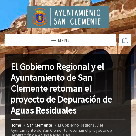
MENU
El Gobierno Regional y el
Ayuntamiento de San
Clemente retoman el
proyecto de Depuración de
Aguas Residuales
Home
San Clemente
El Gobierno Regional y el
Ayuntamiento de San Clemente retoman el proyecto de
Depuración de Aguas Residuales