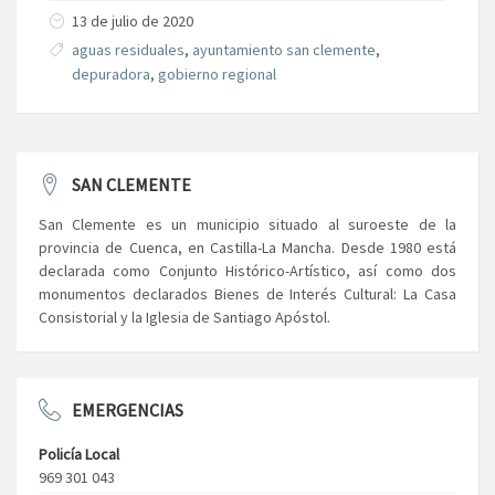
13 de julio de 2020
aguas residuales
,
ayuntamiento san clemente
,
depuradora
,
gobierno regional
SAN CLEMENTE
San Clemente es un municipio situado al suroeste de la
provincia de Cuenca, en Castilla-La Mancha. Desde 1980 está
declarada como Conjunto Histórico-Artístico, así como dos
monumentos declarados Bienes de Interés Cultural: La Casa
Consistorial y la Iglesia de Santiago Apóstol.
EMERGENCIAS
Policía Local
969 301 043