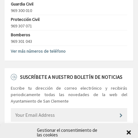
Guardia Civil
969 300 010
Protección Civil
969 307 071
Bomberos
969 301 043
Ver más números de teléfono
SUSCRÍBETE A NUESTRO BOLETÍN DE NOTICIAS
Escribe tu dirección de correo electrónico y recibirás
periodicamente todas las novedades de la web del
Ayuntamiento de San Clemente
Gestionar el consentimiento de
las cookies