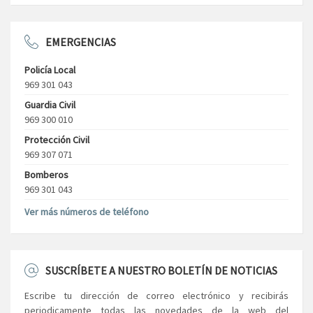
EMERGENCIAS
Policía Local
969 301 043
Guardia Civil
969 300 010
Protección Civil
969 307 071
Bomberos
969 301 043
Ver más números de teléfono
SUSCRÍBETE A NUESTRO BOLETÍN DE NOTICIAS
Escribe tu dirección de correo electrónico y recibirás
periodicamente todas las novedades de la web del