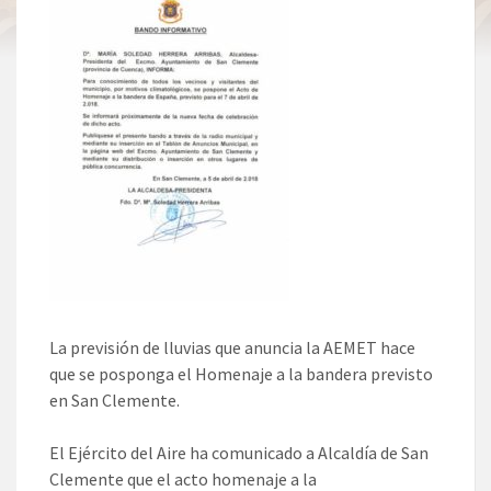
La previsión de lluvias que anuncia la AEMET hace
que se posponga el Homenaje a la bandera previsto
en San Clemente.
El Ejército del Aire ha comunicado a Alcaldía de San
Clemente que el acto homenaje a la