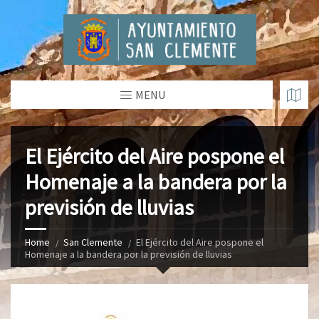
MENU
El Ejército del Aire pospone el
Homenaje a la bandera por la
previsión de lluvias
Home
San Clemente
El Ejército del Aire pospone el
Homenaje a la bandera por la previsión de lluvias