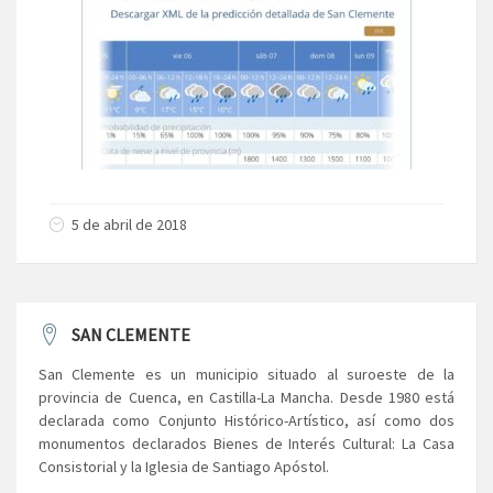
5 de abril de 2018
SAN CLEMENTE
San Clemente es un municipio situado al suroeste de la
provincia de Cuenca, en Castilla-La Mancha. Desde 1980 está
declarada como Conjunto Histórico-Artístico, así como dos
monumentos declarados Bienes de Interés Cultural: La Casa
Consistorial y la Iglesia de Santiago Apóstol.