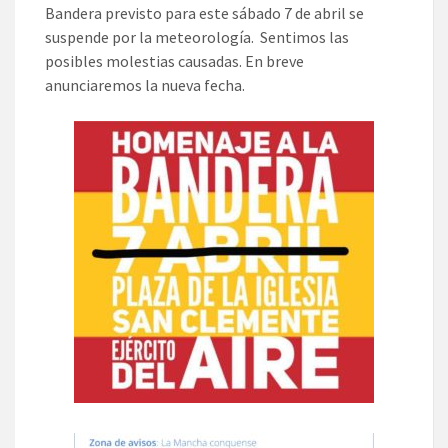
Bandera previsto para este sábado 7 de abril se
suspende por la meteorología. Sentimos las
posibles molestias causadas. En breve
anunciaremos la nueva fecha.