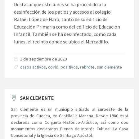
Destacar que este lunes se ha procedido a la
desinfección de los patios y accesos al colegio
Rafael López de Haro, tanto de su edificio de
Educación Primaria como del edificio de Educación
Infantil. También se ha desinfectado, como cada
lunes, el recinto donde se ubica el Mercadillo.
1 de septiembre de 2020
casos activos
,
covid
,
positivos
,
rebrote
,
san clemente
SAN CLEMENTE
San Clemente es un municipio situado al suroeste de la
provincia de Cuenca, en Castilla-La Mancha. Desde 1980 está
declarada como Conjunto Histórico-Artístico, así como dos
monumentos declarados Bienes de Interés Cultural: La Casa
Consistorial y la Iglesia de Santiago Apóstol.