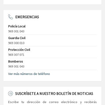
EMERGENCIAS
Policía Local
969 301 043
Guardia Civil
969 300 010
Protección Civil
969 307 071
Bomberos
969 301 043
Ver más números de teléfono
SUSCRÍBETE A NUESTRO BOLETÍN DE NOTICIAS
Escribe tu dirección de correo electrónico y recibirás