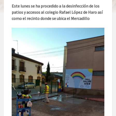
Este lunes se ha procedido a la desinfección de los
patios y accesos al colegio Rafael López de Haro así
como el recinto donde se ubica el Mercadillo