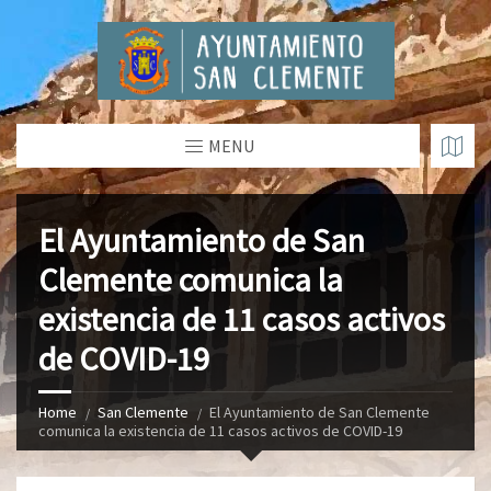
MENU
El Ayuntamiento de San
Clemente comunica la
existencia de 11 casos activos
de COVID-19
Home
San Clemente
El Ayuntamiento de San Clemente
comunica la existencia de 11 casos activos de COVID-19