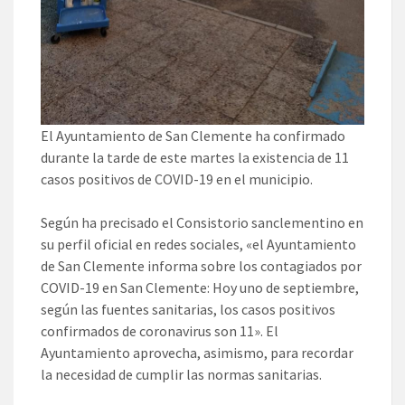
El Ayuntamiento de San Clemente ha confirmado
durante la tarde de este martes la existencia de 11
casos positivos de COVID-19 en el municipio.
Según ha precisado el Consistorio sanclementino en
su perfil oficial en redes sociales, «el Ayuntamiento
de San Clemente informa sobre los contagiados por
COVID-19 en San Clemente: Hoy uno de septiembre,
según las fuentes sanitarias, los casos positivos
confirmados de coronavirus son 11». El
Ayuntamiento aprovecha, asimismo, para recordar
la necesidad de cumplir las normas sanitarias.