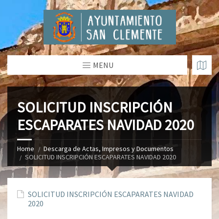
MENU
SOLICITUD INSCRIPCIÓN
ESCAPARATES NAVIDAD 2020
Home
Descarga de Actas, Impresos y Documentos
SOLICITUD INSCRIPCIÓN ESCAPARATES NAVIDAD 2020
SOLICITUD INSCRIPCIÓN ESCAPARATES NAVIDAD
2020