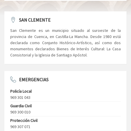
SAN CLEMENTE
San Clemente es un municipio situado al suroeste de la
provincia de Cuenca, en Castilla-La Mancha. Desde 1980 está
declarada como Conjunto Histórico-Artístico, así como dos
monumentos declarados Bienes de Interés Cultural: La Casa
Consistorial y la Iglesia de Santiago Apóstol.
EMERGENCIAS
Policía Local
969 301 043
Guardia Civil
969 300 010
Protección Civil
969 307 071