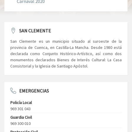
Carnaval 2020
SAN CLEMENTE
San Clemente es un municipio situado al suroeste de la
provincia de Cuenca, en Castilla-La Mancha. Desde 1980 está
declarada como Conjunto Histórico-Artístico, así como dos
monumentos declarados Bienes de Interés Cultural: La Casa
Consistorial y la Iglesia de Santiago Apóstol.
EMERGENCIAS
Policía Local
969 301 043
Guardia Civil
969 300 010