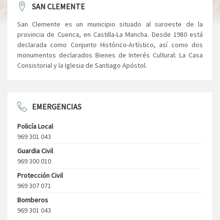
SAN CLEMENTE
San Clemente es un municipio situado al suroeste de la
provincia de Cuenca, en Castilla-La Mancha. Desde 1980 está
declarada como Conjunto Histórico-Artístico, así como dos
monumentos declarados Bienes de Interés Cultural: La Casa
Consistorial y la Iglesia de Santiago Apóstol.
EMERGENCIAS
Policía Local
969 301 043
Guardia Civil
969 300 010
Protección Civil
969 307 071
Bomberos
969 301 043