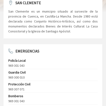
SAN CLEMENTE
San Clemente es un municipio situado al suroeste de la
provincia de Cuenca, en Castilla-La Mancha. Desde 1980 está
declarada como Conjunto Histórico-Artístico, así como dos
monumentos declarados Bienes de Interés Cultural: La Casa
Consistorial y la Iglesia de Santiago Apóstol.
EMERGENCIAS
Policía Local
969 301 043
Guardia Civil
969 300 010
Protección Civil
969 307 071
Bomberos
969 301 043