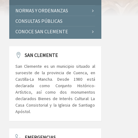
NORMAS Y ORDENANZAS
CONSULTAS PÚBLICAS
CONOCE SAN CLEMENTE
SAN CLEMENTE
San Clemente es un municipio situado al
suroeste de la provincia de Cuenca, en
Castilla-La Mancha. Desde 1980 está
declarada como Conjunto Histórico-
Artístico, así como dos monumentos
declarados Bienes de Interés Cultural: La
Casa Consistorial y la Iglesia de Santiago
Apóstol.
EMERGENCIAS