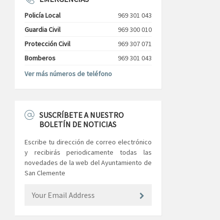
Policía Local
969 301 043
Guardia Civil
969 300 010
Protección Civil
969 307 071
Bomberos
969 301 043
Ver más números de teléfono
SUSCRÍBETE A NUESTRO
BOLETÍN DE NOTICIAS
Escribe tu dirección de correo electrónico
y recibirás periodicamente todas las
novedades de la web del Ayuntamiento de
San Clemente