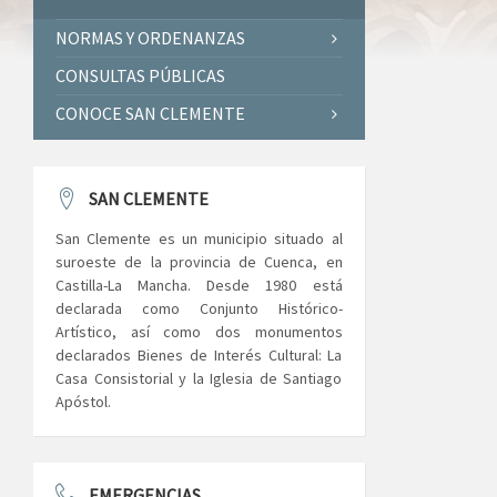
NORMAS Y ORDENANZAS
CONSULTAS PÚBLICAS
CONOCE SAN CLEMENTE
SAN CLEMENTE
San Clemente es un municipio situado al
suroeste de la provincia de Cuenca, en
Castilla-La Mancha. Desde 1980 está
declarada como Conjunto Histórico-
Artístico, así como dos monumentos
declarados Bienes de Interés Cultural: La
Casa Consistorial y la Iglesia de Santiago
Apóstol.
EMERGENCIAS