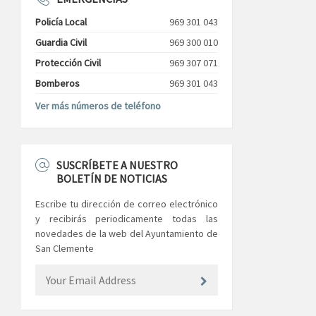
Policía Local
969 301 043
Guardia Civil
969 300 010
Protección Civil
969 307 071
Bomberos
969 301 043
Ver más números de teléfono
SUSCRÍBETE A NUESTRO
BOLETÍN DE NOTICIAS
Escribe tu dirección de correo electrónico
y recibirás periodicamente todas las
novedades de la web del Ayuntamiento de
San Clemente