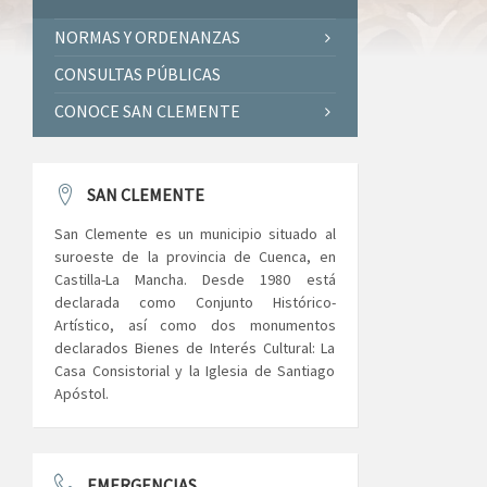
NORMAS Y ORDENANZAS
CONSULTAS PÚBLICAS
CONOCE SAN CLEMENTE
SAN CLEMENTE
San Clemente es un municipio situado al
suroeste de la provincia de Cuenca, en
Castilla-La Mancha. Desde 1980 está
declarada como Conjunto Histórico-
Artístico, así como dos monumentos
declarados Bienes de Interés Cultural: La
Casa Consistorial y la Iglesia de Santiago
Apóstol.
EMERGENCIAS