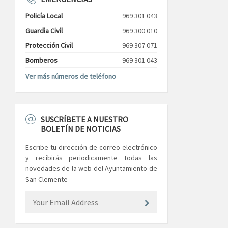
Policía Local
969 301 043
Guardia Civil
969 300 010
Protección Civil
969 307 071
Bomberos
969 301 043
Ver más números de teléfono
SUSCRÍBETE A NUESTRO
BOLETÍN DE NOTICIAS
Escribe tu dirección de correo electrónico
y recibirás periodicamente todas las
novedades de la web del Ayuntamiento de
San Clemente